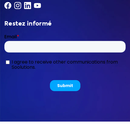
Restez informé