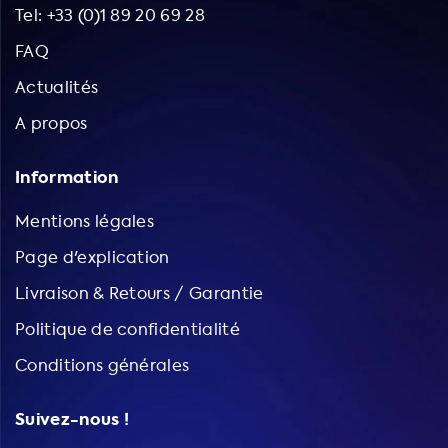
Tel: +33 (0)1 89 20 69 28
FAQ
Actualités
A propos
Information
Mentions légales
Page d'explication
Livraison & Retours / Garantie
Politique de confidentialité
Conditions générales
Suivez-nous !