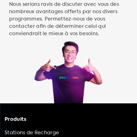
Nous serions ravis de discuter avec vous des
nombreux avantages offerts par nos divers
programmes. Permettez-nous de vous
contacter afin de déterminer celui qui
conviendrait le mieux à vos besoins.
Produits
Stations de Recharge