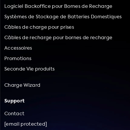
Logiciel Backoffice pour Bornes de Recharge
Systèmes de Stockage de Batteries Domestiques
Câbles de charge pour prises
Câbles de recharge pour bornes de recharge
Accessoires
Promotions
Seconde Vie produits
Charge Wizard
Support
Contact
[email protected]