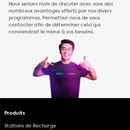
Nous serions ravis de discuter avec vous des
nombreux avantages offerts par nos divers
programmes. Permettez-nous de vous
contacter afin de déterminer celui qui
conviendrait le mieux à vos besoins.
Produits
Stations de Recharge