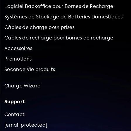
Logiciel Backoffice pour Bornes de Recharge
Systèmes de Stockage de Batteries Domestiques
Câbles de charge pour prises
Câbles de recharge pour bornes de recharge
Accessoires
Promotions
Seconde Vie produits
Charge Wizard
Support
Contact
[email protected]