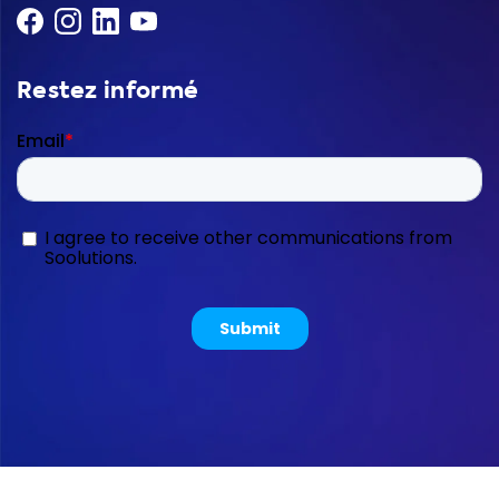
Restez informé