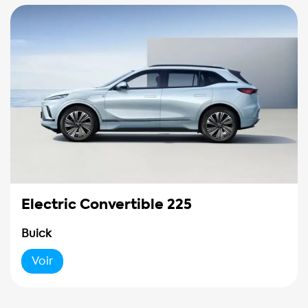
Electric Convertible 225
Buick
Voir