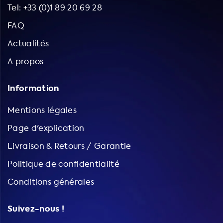
Tel: +33 (0)1 89 20 69 28
FAQ
Actualités
A propos
Information
Mentions légales
Page d'explication
Livraison & Retours / Garantie
Politique de confidentialité
Conditions générales
Suivez-nous !