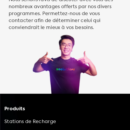
nombreux avantages offerts par nos divers
programmes. Permettez-nous de vous
contacter afin de déterminer celui qui
conviendrait le mieux à vos besoins.
Produits
Stations de Recharge