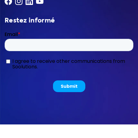
Restez informé