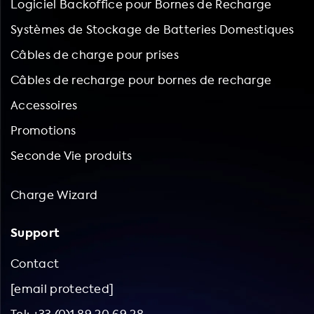
Logiciel Backoffice pour Bornes de Recharge
Systèmes de Stockage de Batteries Domestiques
Câbles de charge pour prises
Câbles de recharge pour bornes de recharge
Accessoires
Promotions
Seconde Vie produits
Charge Wizard
Support
Contact
[email protected]