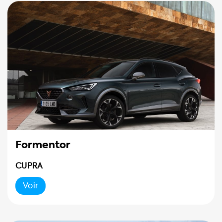
Formentor
CUPRA
Voir