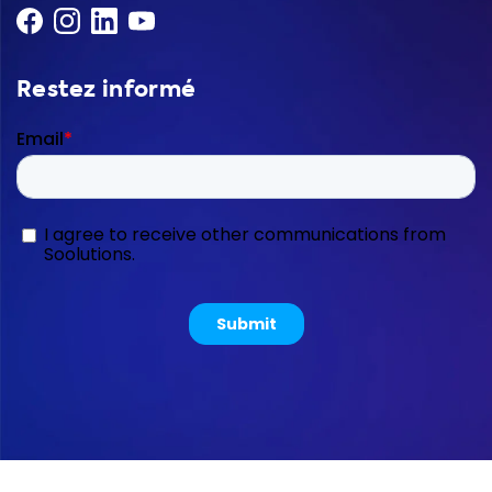
Restez informé