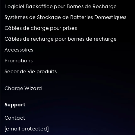
Logiciel Backoffice pour Bornes de Recharge
Systèmes de Stockage de Batteries Domestiques
Câbles de charge pour prises
Câbles de recharge pour bornes de recharge
Accessoires
Promotions
Seconde Vie produits
Charge Wizard
Support
Contact
[email protected]