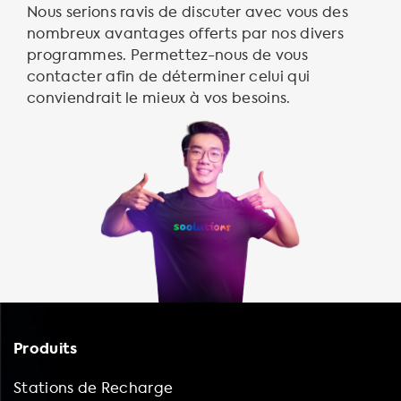
Nous serions ravis de discuter avec vous des
nombreux avantages offerts par nos divers
programmes. Permettez-nous de vous
contacter afin de déterminer celui qui
conviendrait le mieux à vos besoins.
Produits
Stations de Recharge