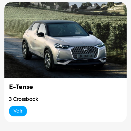
E-Tense
3 Crossback
Voir