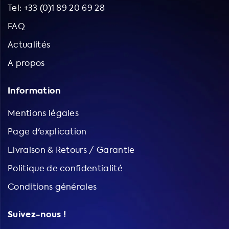
Tel: +33 (0)1 89 20 69 28
FAQ
Actualités
A propos
Information
Mentions légales
Page d'explication
Livraison & Retours / Garantie
Politique de confidentialité
Conditions générales
Suivez-nous !