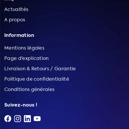
Actualités
A propos
Information
Mentions légales
Page d'explication
Livraison & Retours / Garantie
Politique de confidentialité
Conditions générales
Suivez-nous !