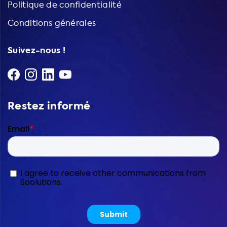
Politique de confidentialité
Conditions générales
Suivez-nous !
Restez informé