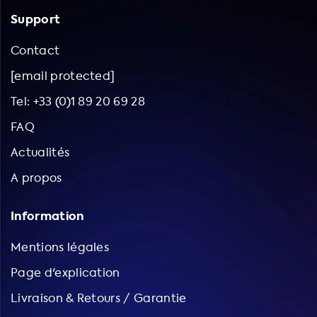
Support
Contact
[email protected]
Tel: +33 (0)1 89 20 69 28
FAQ
Actualités
A propos
Information
Mentions légales
Page d'explication
Livraison & Retours / Garantie