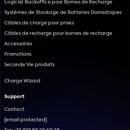
Logiciel Backoffice pour Bornes de Recharge
Systèmes de Stockage de Batteries Domestiques
Câbles de charge pour prises
Câbles de recharge pour bornes de recharge
Accessoires
Promotions
Seconde Vie produits
Charge Wizard
Support
Contact
[email protected]