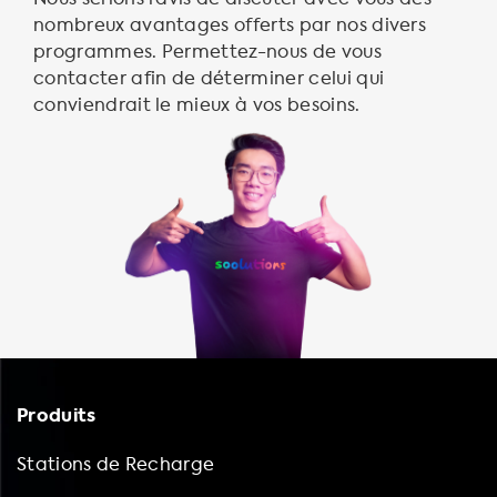
nombreux avantages offerts par nos divers
programmes. Permettez-nous de vous
contacter afin de déterminer celui qui
conviendrait le mieux à vos besoins.
Produits
Stations de Recharge