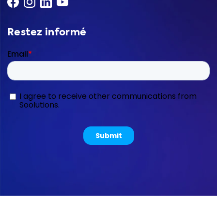
Restez informé