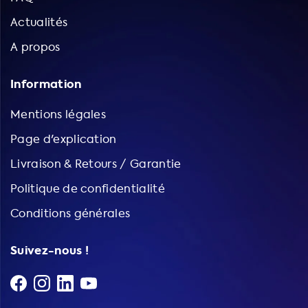
Actualités
A propos
Information
Mentions légales
Page d'explication
Livraison & Retours / Garantie
Politique de confidentialité
Conditions générales
Suivez-nous !