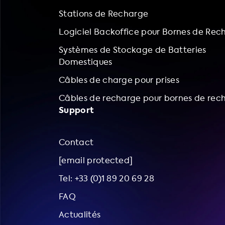
Stations de Recharge
Logiciel Backoffice pour Bornes de Rec
Systèmes de Stockage de Batteries
Domestiques
Câbles de charge pour prises
Câbles de recharge pour bornes de rec
Support
Contact
[email protected]
Tel: +33 (0)1 89 20 69 28
FAQ
Actualités