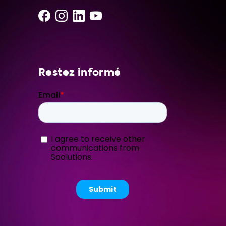
Restez informé