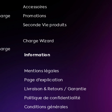
Accessoires
harge
Promotions
Seconde Vie produits
Charge Wizard
harge
Information
Mentions légales
Page d'explication
Livraison & Retours / Garantie
Politique de confidentialité
Conditions générales