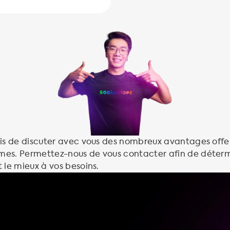
vis de discuter avec vous des nombreux avantages offe
es. Permettez-nous de vous contacter afin de déterm
 le mieux à vos besoins.