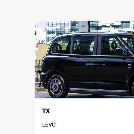
TX
LEVC