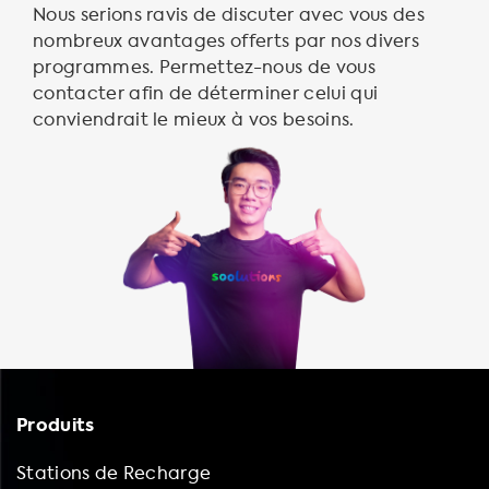
Nous serions ravis de discuter avec vous des
nombreux avantages offerts par nos divers
programmes. Permettez-nous de vous
contacter afin de déterminer celui qui
conviendrait le mieux à vos besoins.
Produits
Stations de Recharge