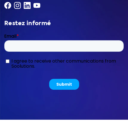
Restez informé