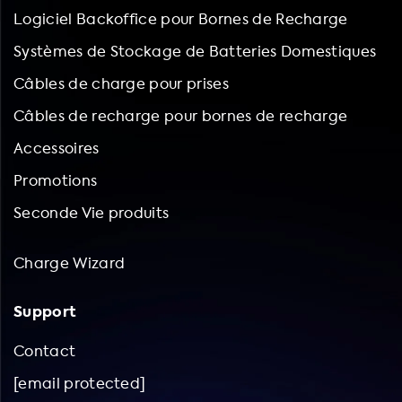
Logiciel Backoffice pour Bornes de Recharge
Systèmes de Stockage de Batteries Domestiques
Câbles de charge pour prises
Câbles de recharge pour bornes de recharge
Accessoires
Promotions
Seconde Vie produits
Charge Wizard
Support
Contact
[email protected]