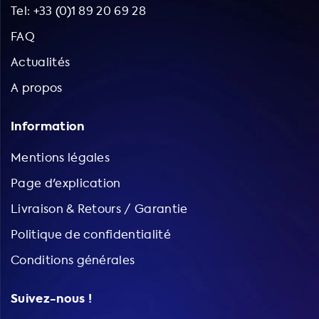
Tel: +33 (0)1 89 20 69 28
FAQ
Actualités
A propos
Information
Mentions légales
Page d'explication
Livraison & Retours / Garantie
Politique de confidentialité
Conditions générales
Suivez-nous !