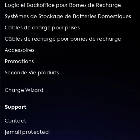
Logiciel Backoffice pour Bornes de Recharge
Systèmes de Stockage de Batteries Domestiques
Câbles de charge pour prises
Câbles de recharge pour bornes de recharge
Accessoires
Promotions
Seconde Vie produits
Charge Wizard
Support
Contact
[email protected]