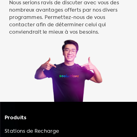
Nous serions ravis de discuter avec vous des
nombreux avantages offerts par nos divers
programmes. Permettez-nous de vous
contacter afin de déterminer celui qui
conviendrait le mieux à vos besoins.
Produits
Stations de Recharge