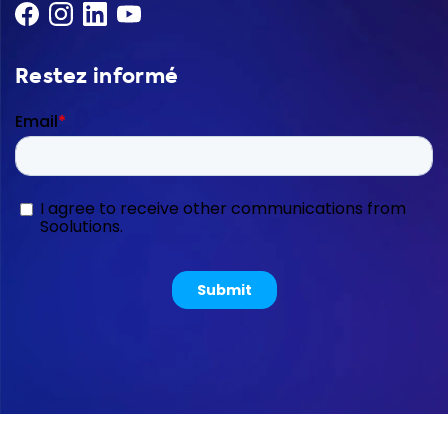
Restez informé