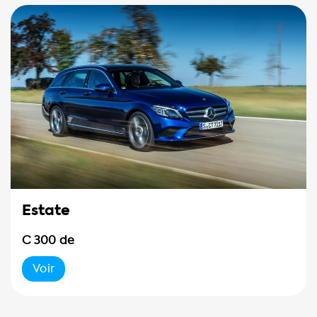
Estate
C 300 de
Voir