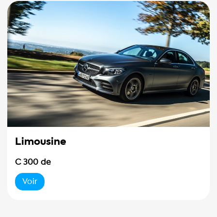
Limousine
C 300 de
Voir