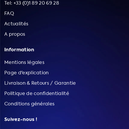
Tel: +33 (0)1 89 20 69 28
FAQ
Actualités
A propos
Information
Mentions légales
Page d'explication
Livraison & Retours / Garantie
Politique de confidentialité
Conditions générales
Suivez-nous !