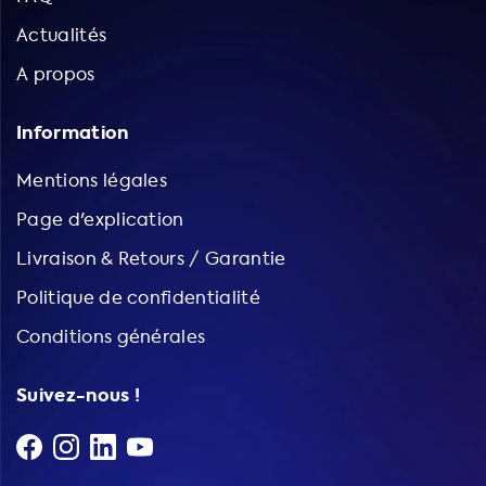
Actualités
A propos
Information
Mentions légales
Page d'explication
Livraison & Retours / Garantie
Politique de confidentialité
Conditions générales
Suivez-nous !