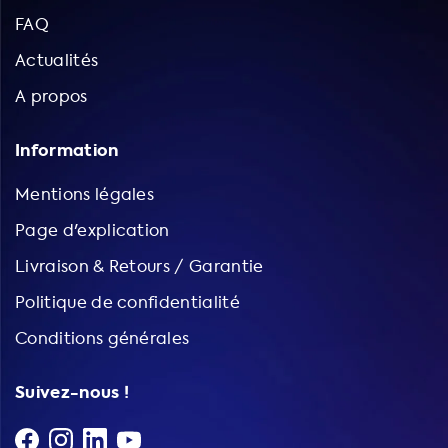
FAQ
Actualités
A propos
Information
Mentions légales
Page d'explication
Livraison & Retours / Garantie
Politique de confidentialité
Conditions générales
Suivez-nous !