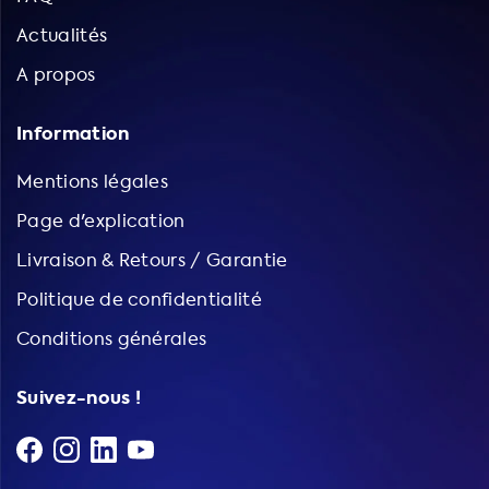
Actualités
A propos
Information
Mentions légales
Page d'explication
Livraison & Retours / Garantie
Politique de confidentialité
Conditions générales
Suivez-nous !