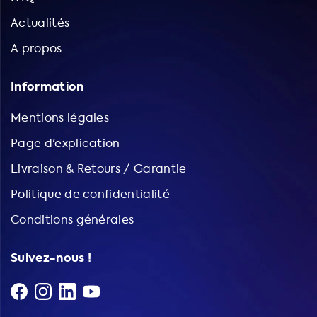
Actualités
A propos
Information
Mentions légales
Page d'explication
Livraison & Retours / Garantie
Politique de confidentialité
Conditions générales
Suivez-nous !