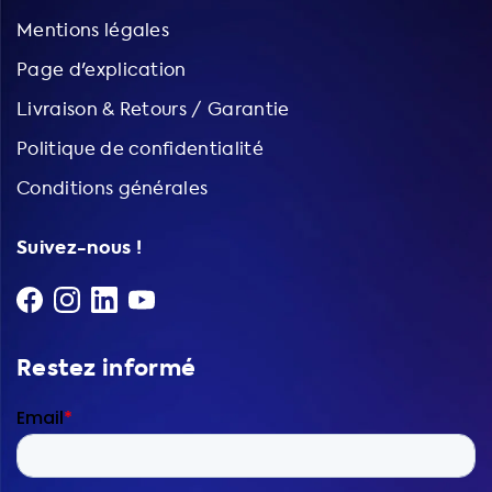
Mentions légales
Page d'explication
Livraison & Retours / Garantie
Politique de confidentialité
Conditions générales
Suivez-nous !
Restez informé