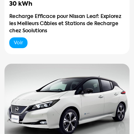
30 kWh
Recharge Efficace pour Nissan Leaf: Explorez
les Meilleurs Câbles et Stations de Recharge
chez Soolutions
Voir