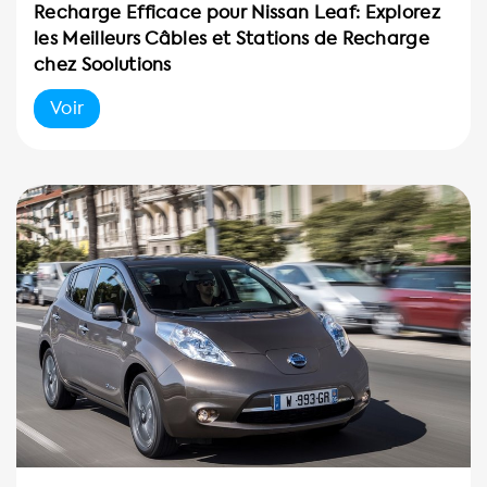
Recharge Efficace pour Nissan Leaf: Explorez
les Meilleurs Câbles et Stations de Recharge
chez Soolutions
Voir