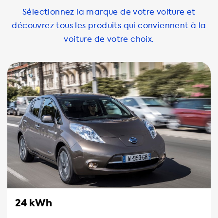
Sélectionnez la marque de votre voiture et
découvrez tous les produits qui conviennent à la
voiture de votre choix.
24 kWh