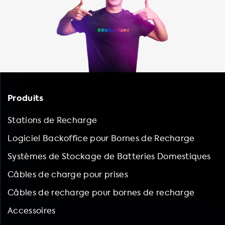
Produits
Stations de Recharge
Logiciel Backoffice pour Bornes de Recharge
Systèmes de Stockage de Batteries Domestiques
Câbles de charge pour prises
Câbles de recharge pour bornes de recharge
Accessoires