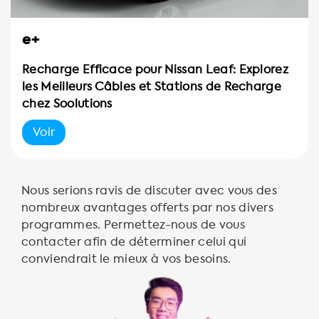
e+
Recharge Efficace pour Nissan Leaf: Explorez
les Meilleurs Câbles et Stations de Recharge
chez Soolutions
Voir
Nous serions ravis de discuter avec vous des
nombreux avantages offerts par nos divers
programmes. Permettez-nous de vous
contacter afin de déterminer celui qui
conviendrait le mieux à vos besoins.