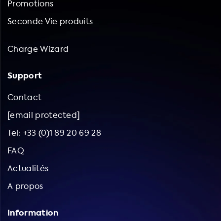
Promotions
Seconde Vie produits
Charge Wizard
Support
Contact
[email protected]
Tel: +33 (0)1 89 20 69 28
FAQ
Actualités
A propos
Information