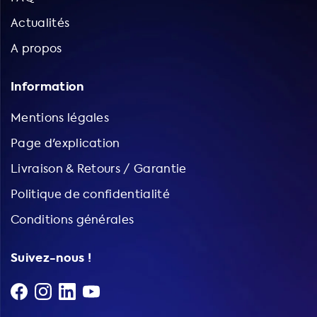
Actualités
A propos
Information
Mentions légales
Page d'explication
Livraison & Retours / Garantie
Politique de confidentialité
Conditions générales
Suivez-nous !