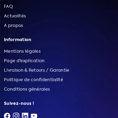
FAQ
Actualités
A propos
Information
Mentions légales
Page d'explication
Livraison & Retours / Garantie
Politique de confidentialité
Conditions générales
Suivez-nous !