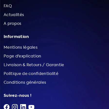
FAQ
Actualités
A propos
Information
Mentions légales
Page d'explication
Livraison & Retours / Garantie
Politique de confidentialité
Conditions générales
Suivez-nous !