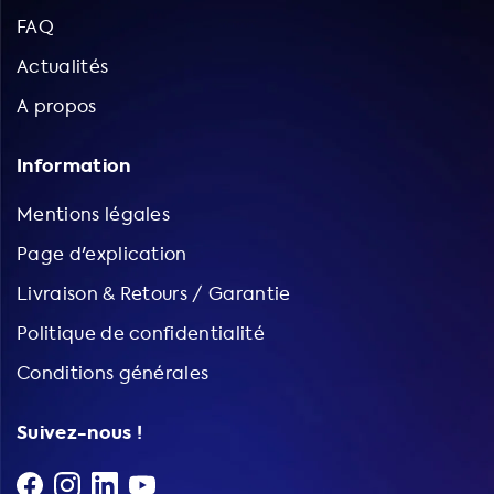
FAQ
Actualités
A propos
Information
Mentions légales
Page d'explication
Livraison & Retours / Garantie
Politique de confidentialité
Conditions générales
Suivez-nous !