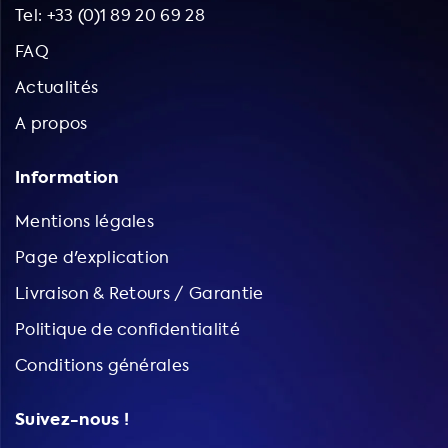
Tel: +33 (0)1 89 20 69 28
FAQ
Actualités
A propos
Information
Mentions légales
Page d'explication
Livraison & Retours / Garantie
Politique de confidentialité
Conditions générales
Suivez-nous !