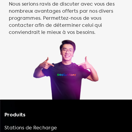
Nous serions ravis de discuter avec vous des
nombreux avantages offerts par nos divers
programmes. Permettez-nous de vous
contacter afin de déterminer celui qui
conviendrait le mieux à vos besoins.
Produits
Stations de Recharge