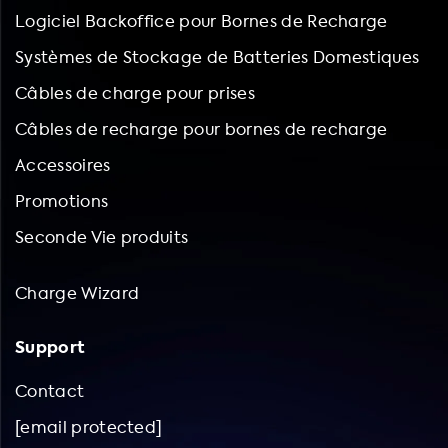
Logiciel Backoffice pour Bornes de Recharge
Systèmes de Stockage de Batteries Domestiques
Câbles de charge pour prises
Câbles de recharge pour bornes de recharge
Accessoires
Promotions
Seconde Vie produits
Charge Wizard
Support
Contact
[email protected]