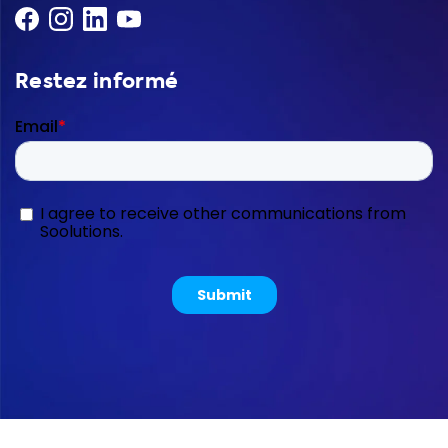
Restez informé