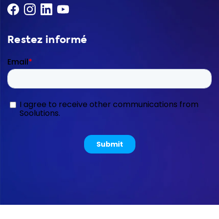
Restez informé