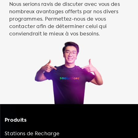
Nous serions ravis de discuter avec vous des
nombreux avantages offerts par nos divers
programmes. Permettez-nous de vous
contacter afin de déterminer celui qui
conviendrait le mieux à vos besoins.
Produits
Stations de Recharge