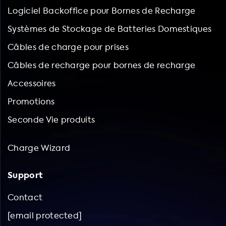
Logiciel Backoffice pour Bornes de Recharge
Systèmes de Stockage de Batteries Domestiques
Câbles de charge pour prises
Câbles de recharge pour bornes de recharge
Accessoires
Promotions
Seconde Vie produits
Charge Wizard
Support
Contact
[email protected]