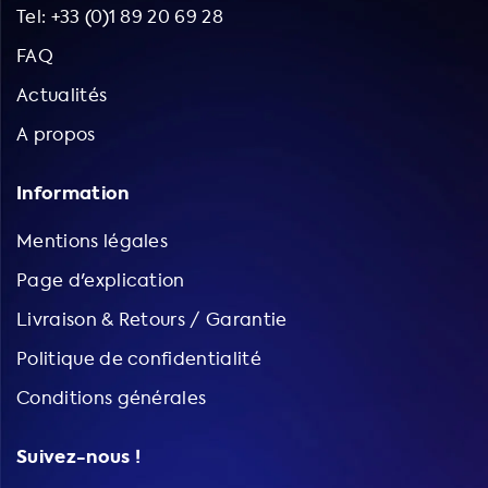
Tel: +33 (0)1 89 20 69 28
FAQ
Actualités
A propos
Information
Mentions légales
Page d'explication
Livraison & Retours / Garantie
Politique de confidentialité
Conditions générales
Suivez-nous !