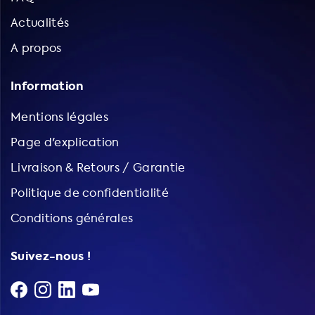
Actualités
A propos
Information
Mentions légales
Page d'explication
Livraison & Retours / Garantie
Politique de confidentialité
Conditions générales
Suivez-nous !