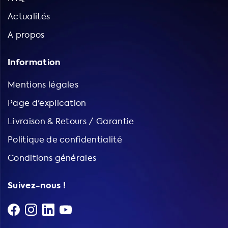
Actualités
A propos
Information
Mentions légales
Page d'explication
Livraison & Retours / Garantie
Politique de confidentialité
Conditions générales
Suivez-nous !