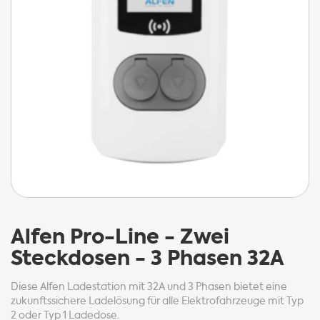
Alfen
Pro-Line - Zwei
Steckdosen - 3 Phasen 32A
Diese Alfen Ladestation mit 32A und 3 Phasen bietet eine
zukunftssichere Ladelösung für alle Elektrofahrzeuge mit Typ
2 oder Typ 1 Ladedose.