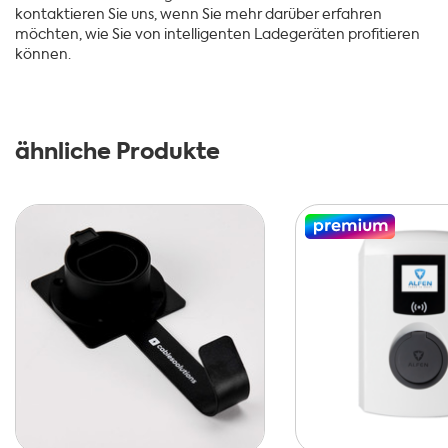
kontaktieren Sie uns, wenn Sie mehr darüber erfahren
möchten, wie Sie von intelligenten Ladegeräten profitieren
können.
ähnliche Produkte