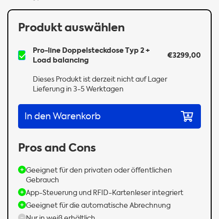
Produkt auswählen
Pro-line Doppelsteckdose Typ 2 +
€3299,00
Load balancing
Dieses Produkt ist derzeit nicht auf Lager
Lieferung in 3-5 Werktagen
In den Warenkorb
Pros and Cons
Geeignet für den privaten oder öffentlichen
Gebrauch
App-Steuerung und RFID-Kartenleser integriert
Geeignet für die automatische Abrechnung
Nur in weiß erhältlich