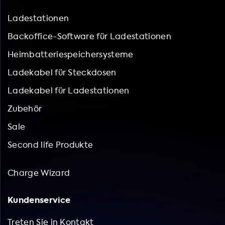
Ladestationen
Backoffice-Software für Ladestationen
Heimbatteriespeichersysteme
Ladekabel für Steckdosen
Ladekabel für Ladestationen
Zubehör
Sale
Second life Produkte
Charge Wizard
Kundenservice
Treten Sie in Kontakt