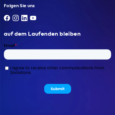
Folgen Sie uns
auf dem Laufenden bleiben