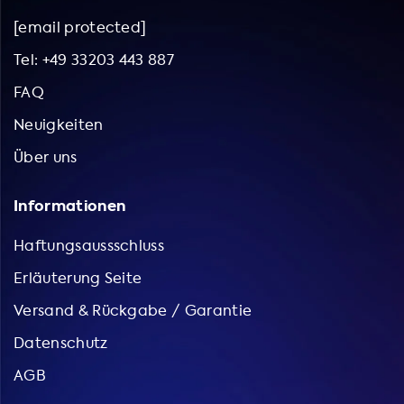
[email protected]
Tel: +49 33203 443 887
FAQ
Neuigkeiten
Über uns
Informationen
Haftungsaussschluss
Erläuterung Seite
Versand & Rückgabe / Garantie
Datenschutz
AGB