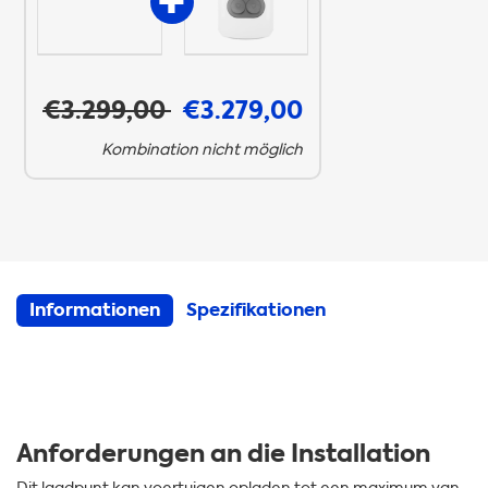
€3.299,00
€3.279,00
Kombination nicht möglich
Informationen
Spezifikationen
Anforderungen an die Installation