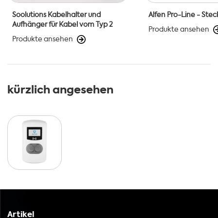
Soolutions Kabelhalter und
Alfen Pro-Line - Ste
Aufhänger für Kabel vom Typ 2
Produkte ansehen
Produkte ansehen
kürzlich angesehen
Artikel