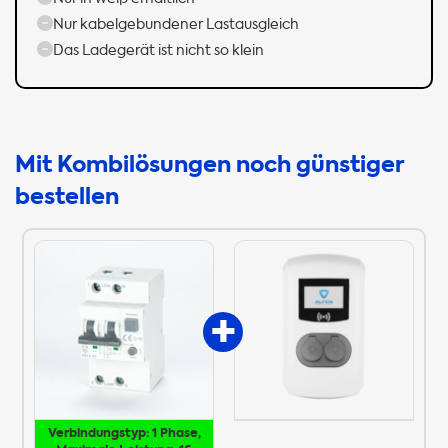
Nur kabelgebundener Lastausgleich
Das Ladegerät ist nicht so klein
Mit Kombilösungen noch günstiger
bestellen
Verbindungstyp: 1 Phase,