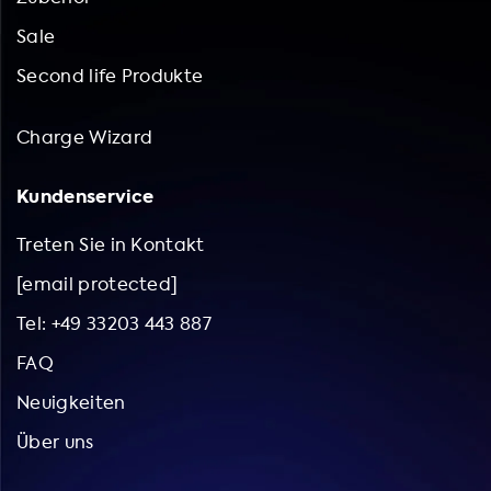
Sale
Second life Produkte
Charge Wizard
Kundenservice
Treten Sie in Kontakt
[email protected]
Tel: +49 33203 443 887
FAQ
Neuigkeiten
Über uns