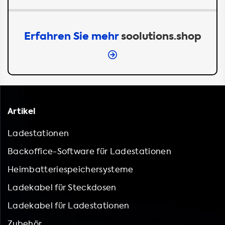
Erfahren Sie mehr
soolutions.shop
Artikel
Ladestationen
Backoffice-Software für Ladestationen
Heimbatteriespeichersysteme
Ladekabel für Steckdosen
Ladekabel für Ladestationen
Zubehör