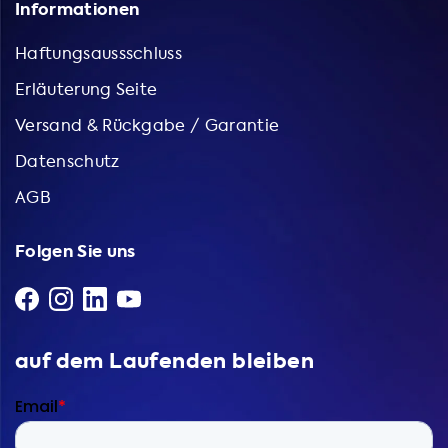
Informationen
Haftungsaussschluss
Erläuterung Seite
Versand & Rückgabe / Garantie
Datenschutz
AGB
Folgen Sie uns
auf dem Laufenden bleiben