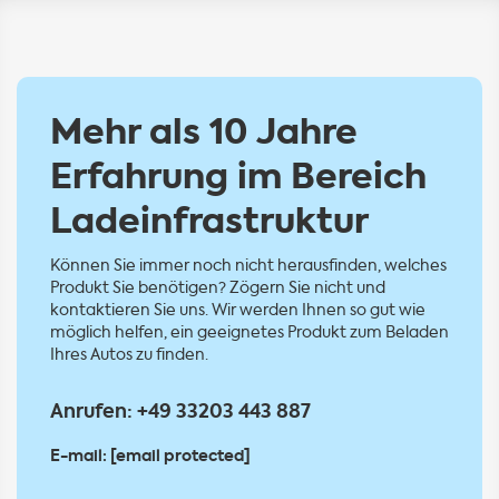
Mehr als 10 Jahre
Erfahrung im Bereich
Ladeinfrastruktur
Können Sie immer noch nicht herausfinden, welches
Produkt Sie benötigen? Zögern Sie nicht und
kontaktieren Sie uns. Wir werden Ihnen so gut wie
möglich helfen, ein geeignetes Produkt zum Beladen
Ihres Autos zu finden.
Anrufen:
+49 33203 443 887
E-mail:
[email protected]