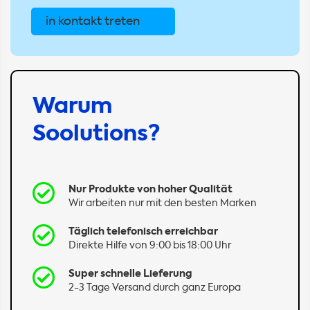
in kontakt treten
Warum
Soolutions?
Nur Produkte von hoher Qualität
Wir arbeiten nur mit den besten Marken
Täglich telefonisch erreichbar
Direkte Hilfe von 9:00 bis 18:00 Uhr
Super schnelle Lieferung
2-3 Tage Versand durch ganz Europa