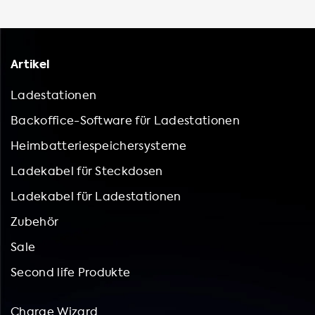
Artikel
Ladestationen
Backoffice-Software für Ladestationen
Heimbatteriespeichersysteme
Ladekabel für Steckdosen
Ladekabel für Ladestationen
Zubehör
Sale
Second life Produkte
Charge Wizard