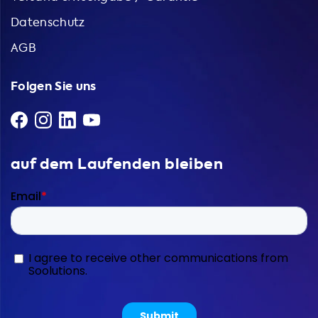
Datenschutz
AGB
Folgen Sie uns
auf dem Laufenden bleiben