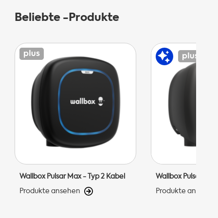
Beliebte -Produkte
Wallbox Pulsar Max - Typ 2 Kabel
Wallbox Pulsar Pro 
Produkte ansehen
Produkte ansehen