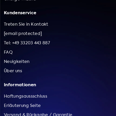
Kundenservice
Treten Sie in Kontakt
[email protected]
Tel: +49 33203 443 887
FAQ
Neuigkeiten
Über uns
Informationen
Haftungsaussschluss
Erläuterung Seite
Versand & Rückgabe / Garantie