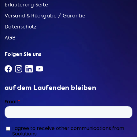
Erläuterung Seite
Versand & Rückgabe / Garantie
Datenschutz
AGB
Folgen Sie uns
auf dem Laufenden bleiben