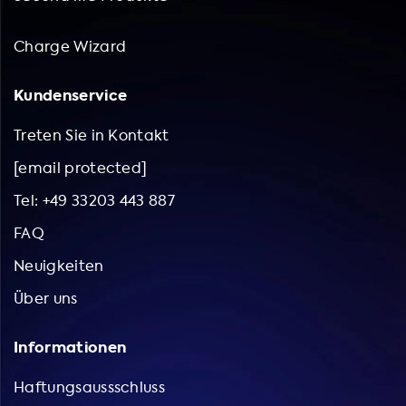
Charge Wizard
Kundenservice
Treten Sie in Kontakt
[email protected]
Tel: +49 33203 443 887
FAQ
Neuigkeiten
Über uns
Informationen
Haftungsaussschluss