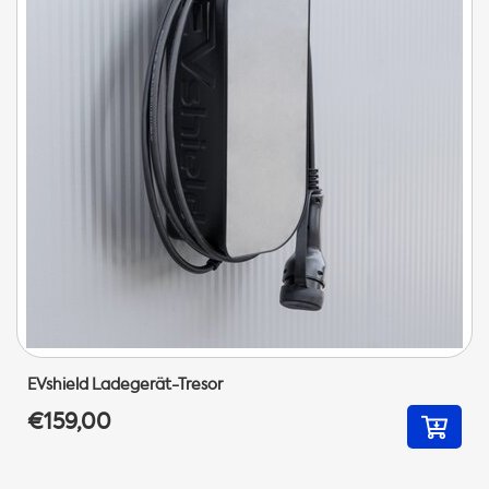
EVshield Ladegerät-Tresor
€159,00