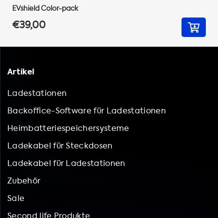
EVshield Color-pack
€39,00
Artikel
Ladestationen
Backoffice-Software für Ladestationen
Heimbatteriespeichersysteme
Ladekabel für Steckdosen
Ladekabel für Ladestationen
Zubehör
Sale
Second life Produkte