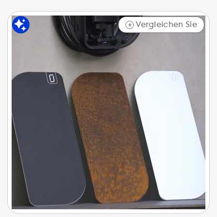
Vergleichen Sie
+