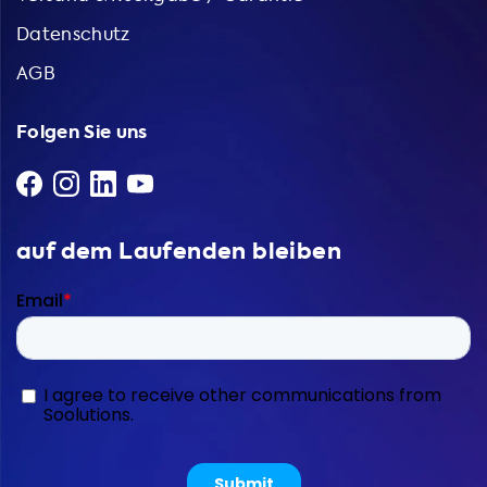
Datenschutz
AGB
Folgen Sie uns
auf dem Laufenden bleiben