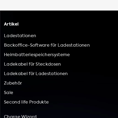
Artikel
Ladestationen
Backoffice-Software für Ladestationen
Heimbatteriespeichersysteme
Ladekabel für Steckdosen
Ladekabel für Ladestationen
Zubehör
Sale
Second life Produkte
Charge Wizard