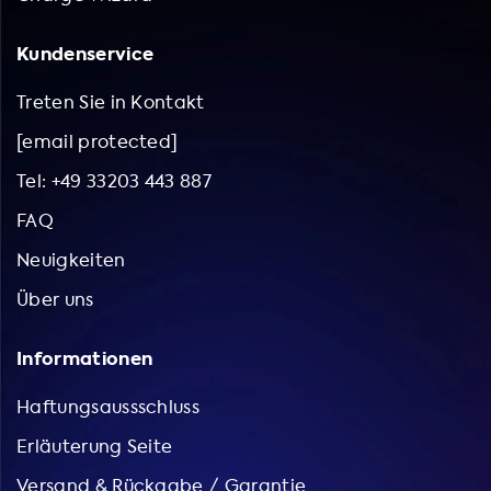
Kundenservice
Treten Sie in Kontakt
[email protected]
Tel: +49 33203 443 887
FAQ
Neuigkeiten
Über uns
Informationen
Haftungsaussschluss
Erläuterung Seite
Versand & Rückgabe / Garantie