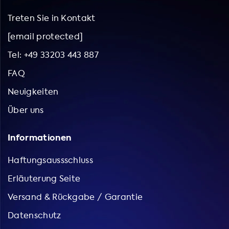
Treten Sie in Kontakt
[email protected]
Tel: +49 33203 443 887
FAQ
Neuigkeiten
Über uns
Informationen
Haftungsaussschluss
Erläuterung Seite
Versand & Rückgabe / Garantie
Datenschutz