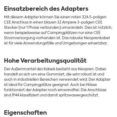
Einsatzbereich des Adapters
Mit diesem Adapter können Sie einen roten 32A 5-poligen
CEE Anschluss in einen blauen 32 Ampere 3-poligen CEE
Stecker (nur 1 Phase verbunden) umwandeln. Dies ist nützlich,
wenn beispielsweise auf Campingplätzen nur eine CEE
Stromversorgung vorhanden ist. Das robuste Neoprenkabel
ist für viele Anwendungsfälle und Umgebungen einsetzbar.
Hohe Verarbeitungsqualität
Der Außenmantel des Kabels besteht aus Neopren. Dabei
handelt es sich um eine Gummiart, die sehr robust ist und
auch in industriellen Bereichen verwendet wird. Der Adapter
ist ideal für Campingplätze geeignet. Auch bei Nässe
funktioniert der Adapter noch einwandfrei. Die Anschlüsse
sind IP44 klassifiziert und damit spritzwassergeschützt.
Eigenschaften