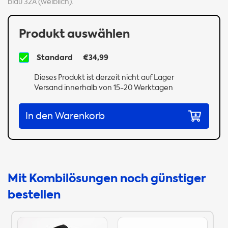
blau 32A (weiblich).
Produkt auswählen
Standard
€34,99
Dieses Produkt ist derzeit nicht auf Lager
Versand innerhalb von 15-20 Werktagen
In den Warenkorb
Mit Kombilösungen noch günstiger
bestellen