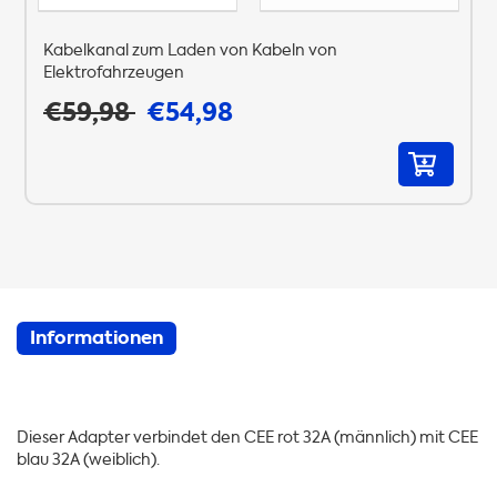
Kabelkanal zum Laden von Kabeln von
Elektrofahrzeugen
€59,98
€54,98
Informationen
Dieser Adapter verbindet den CEE rot 32A (männlich) mit CEE
blau 32A (weiblich).