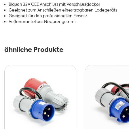
Blauen 32A CEE Anschluss mit Verschlussdeckel
Geeignet zum Anschließen eines tragbaren Ladegeräts
Geeignet für den professionellen Einsatz
Außenmantel aus Neoprengummi
ähnliche Produkte