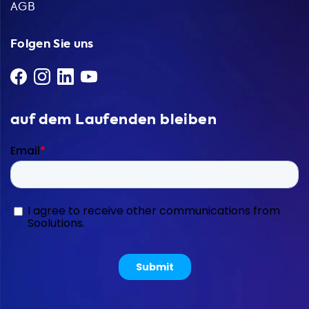
AGB
Folgen Sie uns
auf dem Laufenden bleiben