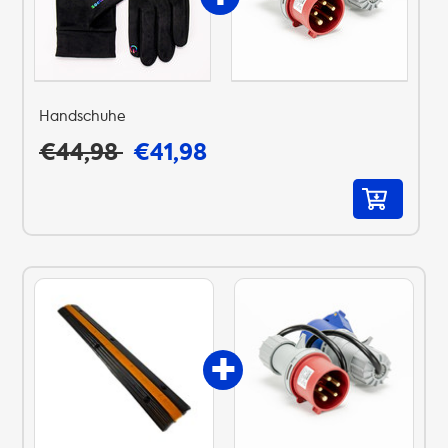
Handschuhe
€44,98
€41,98