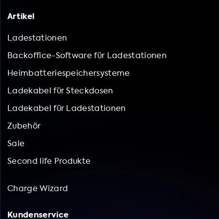
Artikel
Ladestationen
Backoffice-Software für Ladestationen
Heimbatteriespeichersysteme
Ladekabel für Steckdosen
Ladekabel für Ladestationen
Zubehör
Sale
Second life Produkte
Charge Wizard
Kundenservice