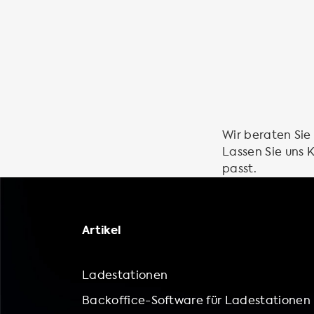
Wir beraten Sie
Lassen Sie uns
passt.
Artikel
Ladestationen
Backoffice-Software für Ladestationen