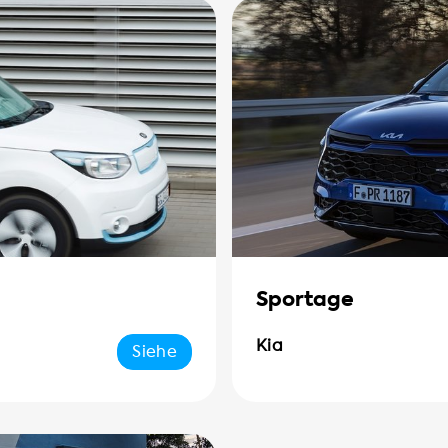
Sportage
Kia
Siehe