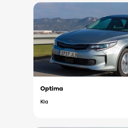
Optima
Kia