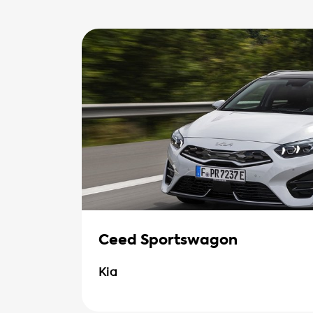
Ceed Sportswagon
Kia