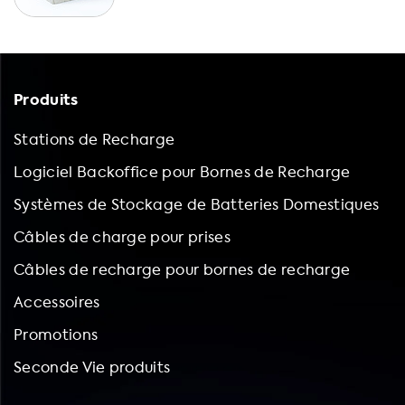
Produits
Stations de Recharge
Logiciel Backoffice pour Bornes de Recharge
Systèmes de Stockage de Batteries Domestiques
Câbles de charge pour prises
Câbles de recharge pour bornes de recharge
Accessoires
Promotions
Seconde Vie produits