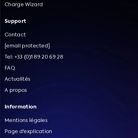
Charge Wizard
Support
Contact
[email protected]
Tel: +33 (0)1 89 20 69 28
FAQ
Actualités
A propos
Information
Mentions légales
Page d'explication