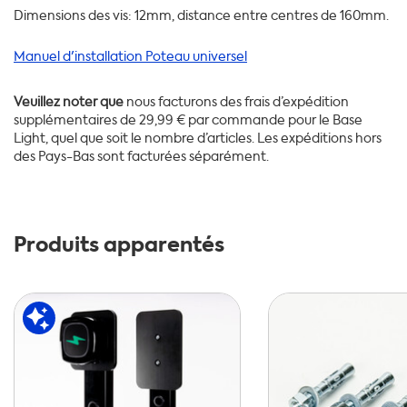
Dimensions des vis: 12mm, distance entre centres de 160mm.
Manuel d'installation Poteau universel
Veuillez noter que
nous facturons des frais d’expédition
supplémentaires de 29,99 € par commande pour le Base
Light, quel que soit le nombre d’articles. Les expéditions hors
des Pays-Bas sont facturées séparément.
Produits apparentés