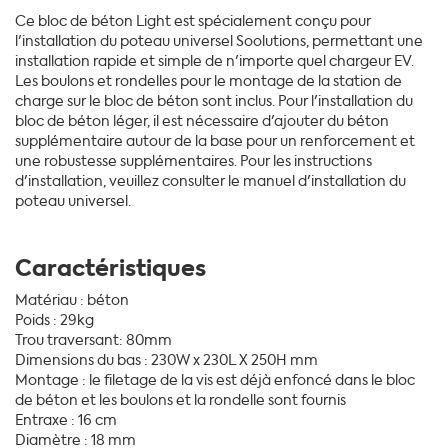
Ce bloc de béton Light est spécialement conçu pour
l'installation du poteau universel Soolutions, permettant une
installation rapide et simple de n'importe quel chargeur EV.
Les boulons et rondelles pour le montage de la station de
charge sur le bloc de béton sont inclus. Pour l'installation du
bloc de béton léger, il est nécessaire d'ajouter du béton
supplémentaire autour de la base pour un renforcement et
une robustesse supplémentaires. Pour les instructions
d'installation, veuillez consulter le manuel d'installation du
poteau universel.
Caractéristiques
Matériau : béton
Poids : 29kg
Trou traversant: 80mm
Dimensions du bas : 230W x 230L X 250H mm
Montage : le filetage de la vis est déjà enfoncé dans le bloc
de béton et les boulons et la rondelle sont fournis
Entraxe : 16 cm
Diamètre : 18 mm