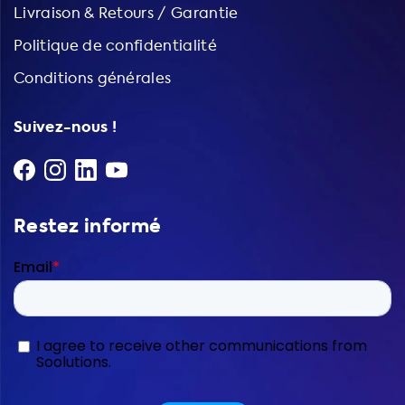
Livraison & Retours / Garantie
Politique de confidentialité
Conditions générales
Suivez-nous !
Restez informé