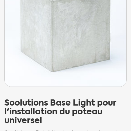
Soolutions
Base Light pour
l'installation du poteau
universel