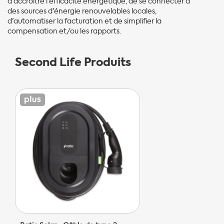
d'accroître l'efficacité énergétique, de se connecter à
des sources d'énergie renouvelables locales,
d'automatiser la facturation et de simplifier la
compensation et/ou les rapports.
Second Life Produits