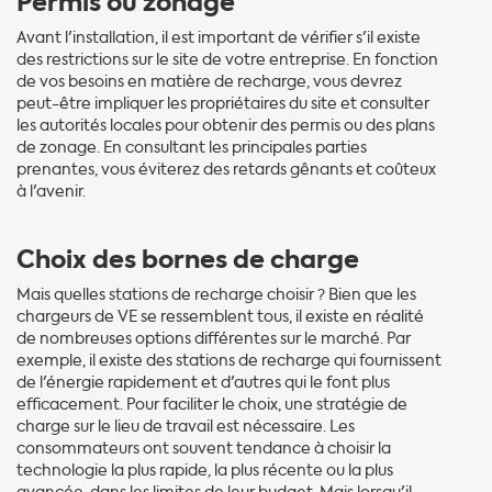
Permis ou zonage
Avant l'installation, il est important de vérifier s'il existe
des restrictions sur le site de votre entreprise. En fonction
de vos besoins en matière de recharge, vous devrez
peut-être impliquer les propriétaires du site et consulter
les autorités locales pour obtenir des permis ou des plans
de zonage. En consultant les principales parties
prenantes, vous éviterez des retards gênants et coûteux
à l'avenir.
Choix des bornes de charge
Mais quelles stations de recharge choisir ? Bien que les
chargeurs de VE se ressemblent tous, il existe en réalité
de nombreuses options différentes sur le marché. Par
exemple, il existe des stations de recharge qui fournissent
de l'énergie rapidement et d'autres qui le font plus
efficacement. Pour faciliter le choix, une stratégie de
charge sur le lieu de travail est nécessaire. Les
consommateurs ont souvent tendance à choisir la
technologie la plus rapide, la plus récente ou la plus