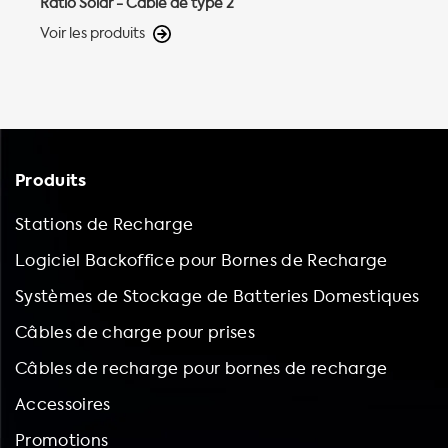
Ratio Solar - Câble de type 2
Voir les produits
Produits
Stations de Recharge
Logiciel Backoffice pour Bornes de Recharge
Systèmes de Stockage de Batteries Domestiques
Câbles de charge pour prises
Câbles de recharge pour bornes de recharge
Accessoires
Promotions