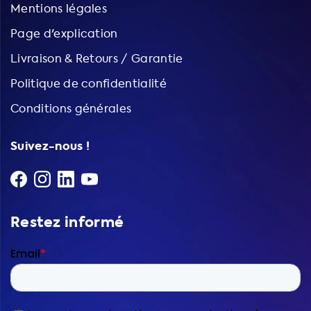
Mentions légales
Page d'explication
Livraison & Retours / Garantie
Politique de confidentialité
Conditions générales
Suivez-nous !
Restez informé