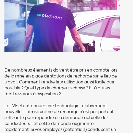
De nombreux éléments doivent être pris en compte lors
de la mise en place de stations de recharge sur le lieu de
travail. Comment rendre leur utilisation aussi facile que
possible ? Quel type de chargeurs choisir ? Et à qui les
mettrez-vous à disposition ?
Les VE étant encore une technologie relativement
nouvelle, l'infrastructure de recharge n'est pas partout
suffisante pour répondre à la demande actuelle des
conducteurs - et cette demande augmente
rapidement. Si vos employés (potentiels) conduisent un