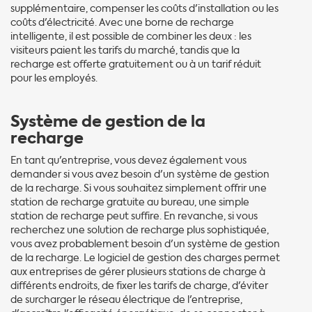
supplémentaire, compenser les coûts d'installation ou les
coûts d'électricité. Avec une borne de recharge
intelligente, il est possible de combiner les deux : les
visiteurs paient les tarifs du marché, tandis que la
recharge est offerte gratuitement ou à un tarif réduit
pour les employés.
Système de gestion de la
recharge
En tant qu'entreprise, vous devez également vous
demander si vous avez besoin d'un système de gestion
de la recharge. Si vous souhaitez simplement offrir une
station de recharge gratuite au bureau, une simple
station de recharge peut suffire. En revanche, si vous
recherchez une solution de recharge plus sophistiquée,
vous avez probablement besoin d'un système de gestion
de la recharge. Le logiciel de gestion des charges permet
aux entreprises de gérer plusieurs stations de charge à
différents endroits, de fixer les tarifs de charge, d'éviter
de surcharger le réseau électrique de l'entreprise,