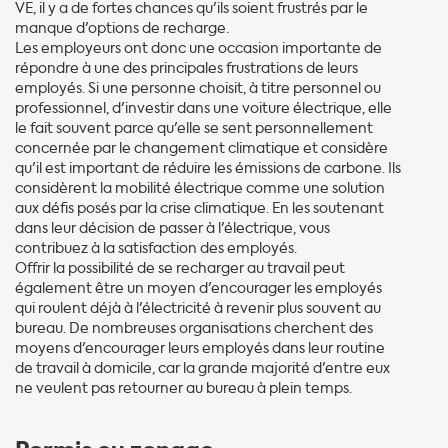
VE, il y a de fortes chances qu'ils soient frustrés par le
manque d'options de recharge.
Les employeurs ont donc une occasion importante de
répondre à une des principales frustrations de leurs
employés. Si une personne choisit, à titre personnel ou
professionnel, d'investir dans une voiture électrique, elle
le fait souvent parce qu'elle se sent personnellement
concernée par le changement climatique et considère
qu'il est important de réduire les émissions de carbone. Ils
considèrent la mobilité électrique comme une solution
aux défis posés par la crise climatique. En les soutenant
dans leur décision de passer à l'électrique, vous
contribuez à la satisfaction des employés.
Offrir la possibilité de se recharger au travail peut
également être un moyen d'encourager les employés
qui roulent déjà à l'électricité à revenir plus souvent au
bureau. De nombreuses organisations cherchent des
moyens d'encourager leurs employés dans leur routine
de travail à domicile, car la grande majorité d'entre eux
ne veulent pas retourner au bureau à plein temps.