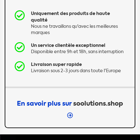
Uniquement des produits de haute
qualité
Nous ne travaillons qu'avec les meilleures
marques
Un service clientèle exceptionnel
Disponible entre 9h et 18h, sans interruption
Livraison super rapide
Livraison sous 2-3 jours dans toute l'Europe
En savoir plus sur
soolutions.shop