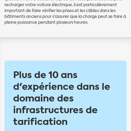
recharger votre voiture électrique, il est particulièrement
important de faire vérifier les prises et les câbles dans les
bâtiments anciens pour s'assurer que la charge peut se faire à
pleine puissance pendant plusieurs heures.
Plus de 10 ans
d'expérience dans le
domaine des
infrastructures de
tarification