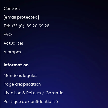
Contact
[email protected]
Tel: +33 (0)1 89 20 69 28
FAQ
Actualités
A propos
Information
Mentions légales
Page d'explication
Livraison & Retours / Garantie
Politique de confidentialité