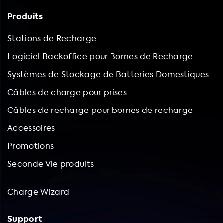
Produits
Stations de Recharge
Logiciel Backoffice pour Bornes de Recharge
Systèmes de Stockage de Batteries Domestiques
Câbles de charge pour prises
Câbles de recharge pour bornes de recharge
Accessoires
Promotions
Seconde Vie produits
Charge Wizard
Support