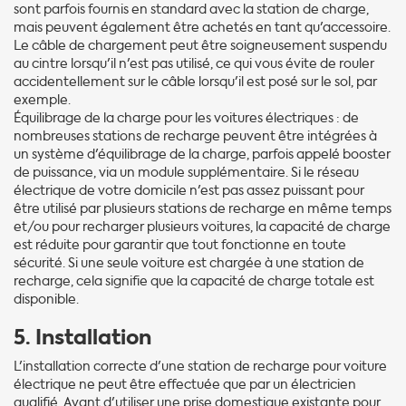
sont parfois fournis en standard avec la station de charge,
mais peuvent également être achetés en tant qu'accessoire.
Le câble de chargement peut être soigneusement suspendu
au cintre lorsqu'il n'est pas utilisé, ce qui vous évite de rouler
accidentellement sur le câble lorsqu'il est posé sur le sol, par
exemple.
Équilibrage de la charge pour les voitures électriques : de
nombreuses stations de recharge peuvent être intégrées à
un système d'équilibrage de la charge, parfois appelé booster
de puissance, via un module supplémentaire. Si le réseau
électrique de votre domicile n'est pas assez puissant pour
être utilisé par plusieurs stations de recharge en même temps
et/ou pour recharger plusieurs voitures, la capacité de charge
est réduite pour garantir que tout fonctionne en toute
sécurité. Si une seule voiture est chargée à une station de
recharge, cela signifie que la capacité de charge totale est
disponible.
5. Installation
L'installation correcte d'une station de recharge pour voiture
électrique ne peut être effectuée que par un électricien
qualifié. Avant d'utiliser une prise domestique existante pour