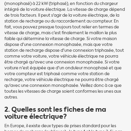
(monophasé) à 22 kW (triphasé), en fonction du chargeur
intégré de la voiture électrique. La vitesse de charge dépend
de trois facteurs. Il peut s'agir de la voiture électrique, de la
station de recharge ou du raccordement au compteur. En
fait, vous pouvez presque toujours tout relier en termes de
vitesse de charge, mais c'est finalement le maillon le plus
faible qui détermine la vitesse de charge. Si votre maison
dispose d'une connexion monophasée, mais que votre
station de recharge dispose d'une connexion triphasée, tout
comme votre voiture, votre véhicule électrique ne pourra
être chargé qu'avec une connexion monophasée. Si votre
voiture n'est équipée que d'un onduleur monophasé et que
votre compteur est triphasé comme votre station de
recharge, votre véhicule électrique ne pourra être chargé
qu'avec une connexion monophasée. Veillez donc à ce que
toutes les vitesses de charge soient conformes les unes aux
autres.
2. Quelles sont les fiches de ma
voiture électrique?
En Europe, il existe deux types de prises standard pour les