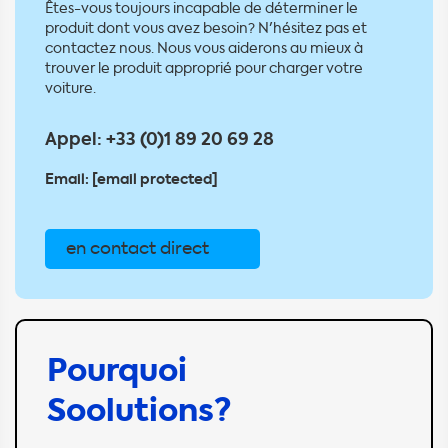
Êtes-vous toujours incapable de déterminer le
produit dont vous avez besoin? N'hésitez pas et
contactez nous. Nous vous aiderons au mieux à
trouver le produit approprié pour charger votre
voiture.
Appel:
+33 (0)1 89 20 69 28
Email:
[email protected]
en contact direct
Pourquoi
Soolutions?