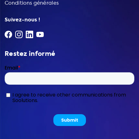
Conditions générales
Suivez-nous !
Restez informé