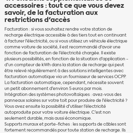
accessoires : tout ce que vous devez
savoir, de la facturation aux
restrictions d'accès
Facturation : si vous souhaitez rendre votre station de
recharge électrique accessible à des tiers tout en continuant
à facturer l'électricité, ou si vous utilisez un véhicule électrique
comme voiture de société, il est recommandé d'avoir une
fonction de facturation de l'électricité chargée. Il existe
plusieurs possibilités, en fonction de la situation d'application -
d'un compteur de kWh dans la station de recharge qui peut
être relevé régulièrement à des solutions intelligentes avec
facturation automatique via un fournisseur de services OCPP.
La facturation automatique, cependant, nécessite souvent
un petit abonnement d'environ 5 euros par mois.
Intégration des systèmes photovoltaïques : avez-vous des
panneaux solaires sur votre toit pour produire de l'électricité ?
Vous avez ensuite la possibilité d'utiliser l'électricité
autoproduite pour votre voiture électrique. C'est non
seulement durable, mais aussi économique.
Supports muraux et porte-fiches : les supports de câbles sont
fortement recommandés pour toute station de recharge. Ils