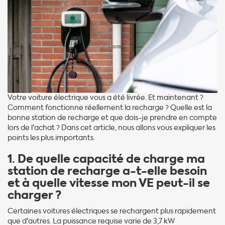
Votre voiture électrique vous a été livrée. Et maintenant ?
Comment fonctionne réellement la recharge ? Quelle est la
bonne station de recharge et que dois-je prendre en compte
lors de l'achat ? Dans cet article, nous allons vous expliquer les
points les plus importants.
1. De quelle capacité de charge ma
station de recharge a-t-elle besoin
et à quelle vitesse mon VE peut-il se
charger ?
Certaines voitures électriques se rechargent plus rapidement
que d'autres. La puissance requise varie de 3,7 kW