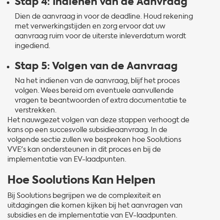
Stap 4: Indienen van de Aanvraag
Dien de aanvraag in voor de deadline. Houd rekening
met verwerkingstijden en zorg ervoor dat uw
aanvraag ruim voor de uiterste inleverdatum wordt
ingediend.
Stap 5: Volgen van de Aanvraag
Na het indienen van de aanvraag, blijf het proces
volgen. Wees bereid om eventuele aanvullende
vragen te beantwoorden of extra documentatie te
verstrekken.
Het nauwgezet volgen van deze stappen verhoogt de
kans op een succesvolle subsidieaanvraag. In de
volgende sectie zullen we bespreken hoe Soolutions
VVE's kan ondersteunen in dit proces en bij de
implementatie van EV-laadpunten.
Hoe Soolutions Kan Helpen
Bij Soolutions begrijpen we de complexiteit en
uitdagingen die komen kijken bij het aanvragen van
subsidies en de implementatie van EV-laadpunten.