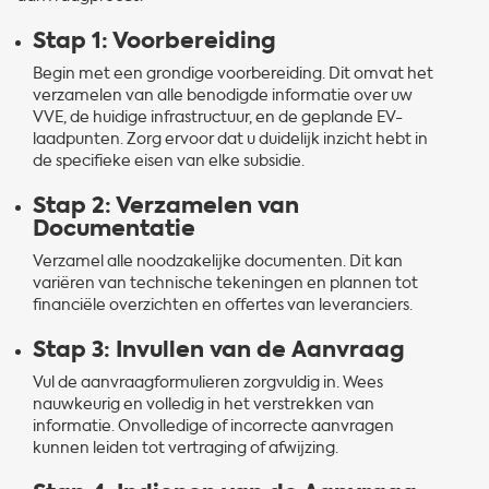
Stap 1: Voorbereiding
Begin met een grondige voorbereiding. Dit omvat het
verzamelen van alle benodigde informatie over uw
VVE, de huidige infrastructuur, en de geplande EV-
laadpunten. Zorg ervoor dat u duidelijk inzicht hebt in
de specifieke eisen van elke subsidie.
Stap 2: Verzamelen van
Documentatie
Verzamel alle noodzakelijke documenten. Dit kan
variëren van technische tekeningen en plannen tot
financiële overzichten en offertes van leveranciers.
Stap 3: Invullen van de Aanvraag
Vul de aanvraagformulieren zorgvuldig in. Wees
nauwkeurig en volledig in het verstrekken van
informatie. Onvolledige of incorrecte aanvragen
kunnen leiden tot vertraging of afwijzing.