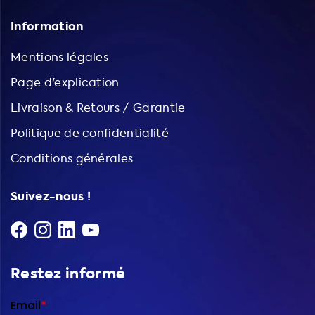
Information
Mentions légales
Page d'explication
Livraison & Retours / Garantie
Politique de confidentialité
Conditions générales
Suivez-nous !
Restez informé