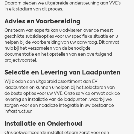
Daarom bieden we uitgebreide ondersteuning aan VVE's
in elk stadium van dit proces.
Advies en Voorbereiding
Ons team van experts kan u adviseren over de meest
geschikte subsidieopties voor uw specifieke situatie en u
helpen bij de voorbereiding van uw aanvraag. Dit omvat
hulp bij het verzamelen van de benodigde
documentatie en het opstellen van een overtuigend
projectvoorstel.
Selectie en Levering van Laadpunten
Wij bieden een uitgebreid assortiment aan EV-
laadpunten en kunnen u helpen bij het selecteren van
de beste opties voor uw VVE. Onze service omvat ook de
levering en installatie van de laadpunten, waarbij we
zorgen voor een naadloze integratie in uw bestaande
infrastructuur.
Installatie en Onderhoud
Ons gekwalificeerde installatieteam zorgt voor een