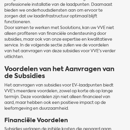
professionele installatie van de laadpunten. Daarnaast
bieden we onderhoudsdiensten aan om ervoor te
zorgen dat uw laadinfrastructuur optimaal blijft
functioneren.
Door samen te werken met Soolutions, kan uw VVE niet
alleen profiteren van financiële ondersteuning door
subsidies, maar ook van onze expertise en kwalitatieve
service. In de volgende sectie zullen we de voordelen
van het aanvragen van deze subsidies voor VVE's verder
uitlichten.
Voordelen van het Aanvragen van
de Subsidies
Het aanvragen van subsidies voor EV-laadpunten biedt
VVE's meerdere voordelen, zowel op korte als op lange
termijn. Deze voordelen zijn niet alleen financieel van
aard, maar hebben ook een positieve impact op de
leefomgeving en duurzaamheid.
Financiële Voordelen
Subsidies verlagen de initiële kosten die gepaard gaan