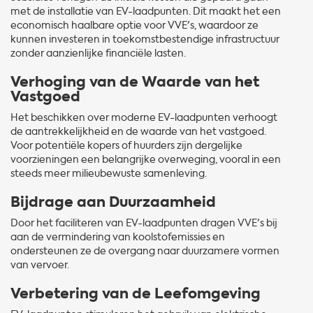
met de installatie van EV-laadpunten. Dit maakt het een
economisch haalbare optie voor VVE's, waardoor ze
kunnen investeren in toekomstbestendige infrastructuur
zonder aanzienlijke financiële lasten.
Verhoging van de Waarde van het
Vastgoed
Het beschikken over moderne EV-laadpunten verhoogt
de aantrekkelijkheid en de waarde van het vastgoed.
Voor potentiële kopers of huurders zijn dergelijke
voorzieningen een belangrijke overweging, vooral in een
steeds meer milieubewuste samenleving.
Bijdrage aan Duurzaamheid
Door het faciliteren van EV-laadpunten dragen VVE's bij
aan de vermindering van koolstofemissies en
ondersteunen ze de overgang naar duurzamere vormen
van vervoer.
Verbetering van de Leefomgeving