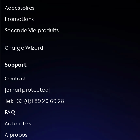
Accessoires
Promotions
Seconde Vie produits
Charge Wizard
Support
Contact
[email protected]
Tel: +33 (0)1 89 20 69 28
FAQ
Actualités
A propos