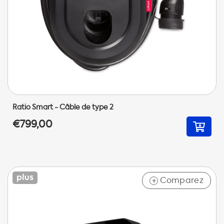
Ratio Smart - Câble de type 2
€799,00
Comparez
+