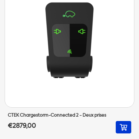
CTEK Chargestorm-Connected 2 - Deux prises
€2879,00