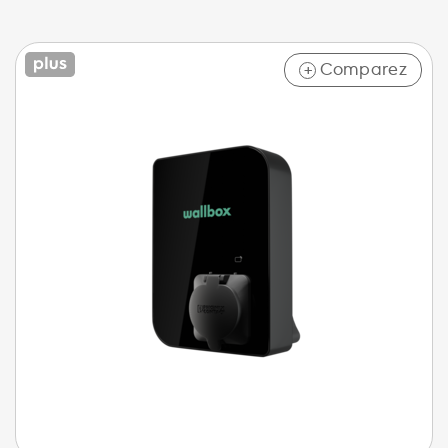
Comparez
+