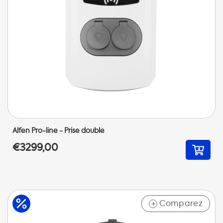
Alfen Pro-line - Prise double
€3299,00
Comparez
+