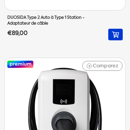
DUOSIDA Type 2 Auto à Type 1 Station -
Adaptateur de câble
€89,00
Comparez
+