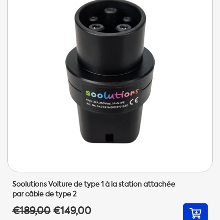
Soolutions Voiture de type 1 à la station attachée
par câble de type 2
€189,00
€149,00