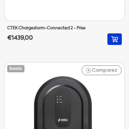
CTEK Chargestorm-Connected 2 - Prise
€1439,00
Comparez
+