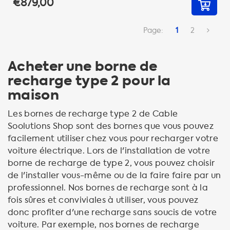
€879,00
Page:
1
2
Acheter une borne de
recharge type 2 pour la
maison
Les bornes de recharge type 2 de Cable
Soolutions Shop sont des bornes que vous pouvez
facilement utiliser chez vous pour recharger votre
voiture électrique. Lors de l'installation de votre
borne de recharge de type 2, vous pouvez choisir
de l'installer vous-même ou de la faire faire par un
professionnel. Nos bornes de recharge sont à la
fois sûres et conviviales à utiliser, vous pouvez
donc profiter d'une recharge sans soucis de votre
voiture. Par exemple, nos bornes de recharge