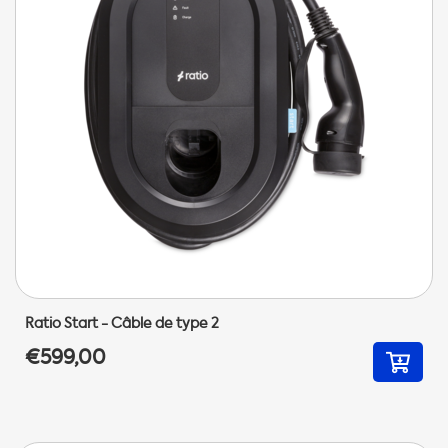
Ratio Start - Câble de type 2
€599,00