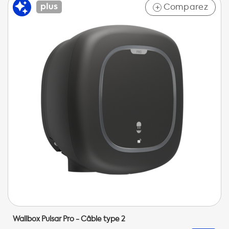
Comparez
+
Wallbox Pulsar Pro - Câble type 2