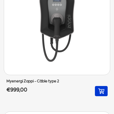
Myenergi Zappi - Câble type 2
€999,00