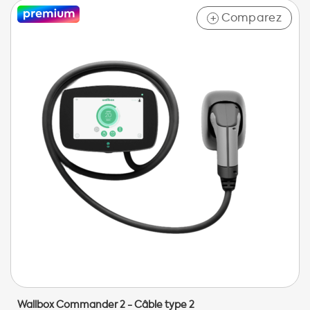
Comparez
+
Wallbox Commander 2 - Câble type 2