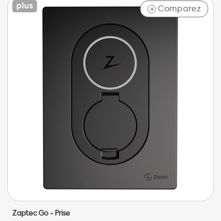
Comparez
+
Zaptec Go - Prise