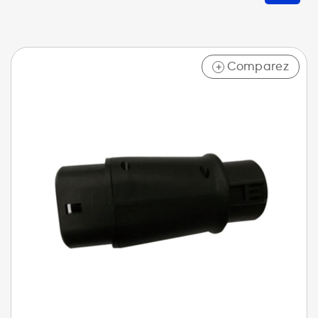
Comparez
+