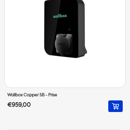
Wallbox Copper SB - Prise
€959,00