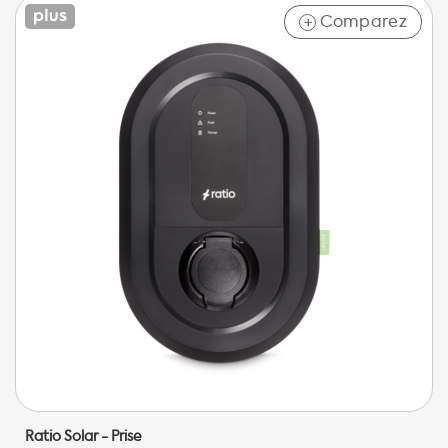
Comparez
+
Ratio Solar - Prise