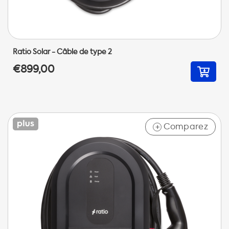
Ratio Solar - Câble de type 2
€899,00
Comparez
+