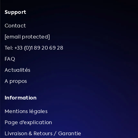
Support
Contact
[email protected]
Tel: +33 (0)1 89 20 69 28
FAQ
Actualités
A propos
Information
Mentions légales
Page d'explication
Livraison & Retours / Garantie