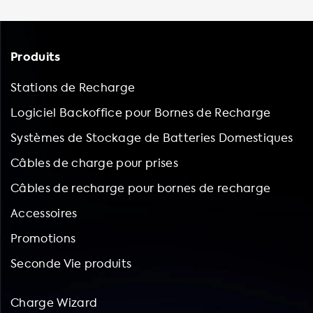
Produits
Stations de Recharge
Logiciel Backoffice pour Bornes de Recharge
Systèmes de Stockage de Batteries Domestiques
Câbles de charge pour prises
Câbles de recharge pour bornes de recharge
Accessoires
Promotions
Seconde Vie produits
Charge Wizard