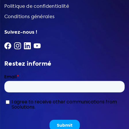
Politique de confidentialité
Conditions générales
Suivez-nous !
Restez informé