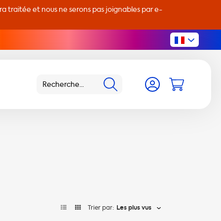
 traitée et nous ne serons pas joignables par e-
Trier par:
Les plus vus