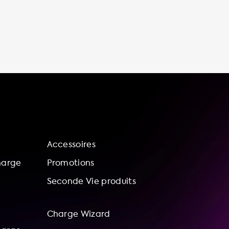
Accessoires
harge
Promotions
Seconde Vie produits
Charge Wizard