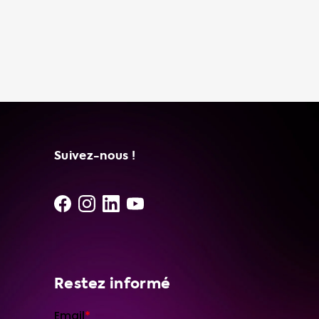
Suivez-nous !
Restez informé