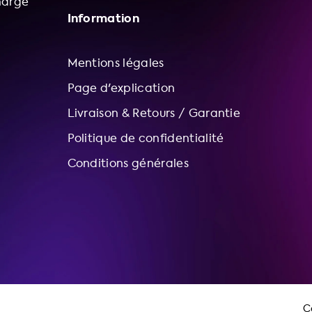
harge
Information
Mentions légales
Page d'explication
Livraison & Retours / Garantie
Politique de confidentialité
Conditions générales
C