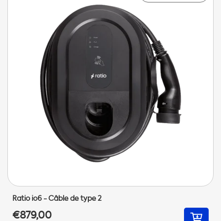
Ratio io6 - Câble de type 2
€879,00