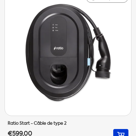
Ratio Start - Câble de type 2
€599,00