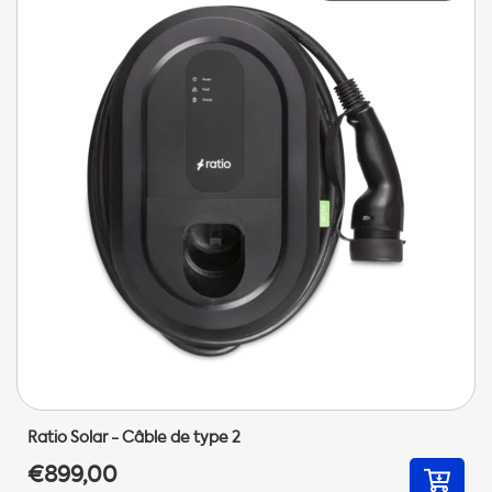
Ratio Solar - Câble de type 2
€899,00