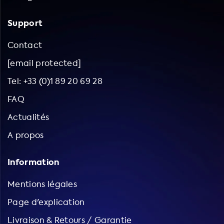
Support
Contact
[email protected]
Tel: +33 (0)1 89 20 69 28
FAQ
Actualités
A propos
Information
Mentions légales
Page d'explication
Livraison & Retours / Garantie