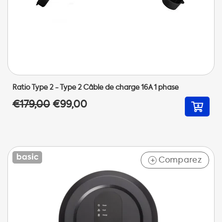
Ratio Type 2 - Type 2 Câble de charge 16A 1 phase
€179,00
€99,00
Comparez
+