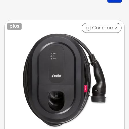
Comparez
+