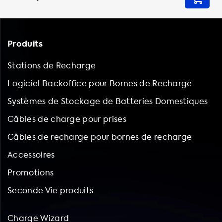
Produits
Stations de Recharge
Logiciel Backoffice pour Bornes de Recharge
Systèmes de Stockage de Batteries Domestiques
Câbles de charge pour prises
Câbles de recharge pour bornes de recharge
Accessoires
Promotions
Seconde Vie produits
Charge Wizard