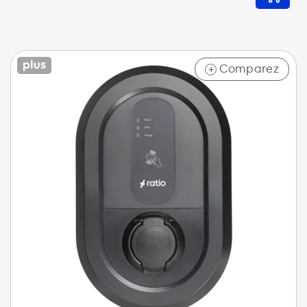
Comparez
+