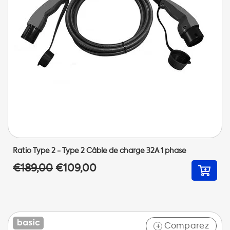
Ratio Type 2 - Type 2 Câble de charge 32A 1 phase
€189,00
€109,00
Comparez
+