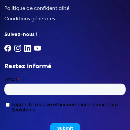
Politique de confidentialité
Conditions générales
Suivez-nous !
Restez informé