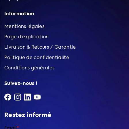
Information
Mentions légales
Page d'explication
Livraison & Retours / Garantie
Politique de confidentialité
Conditions générales
Suivez-nous !
Restez informé