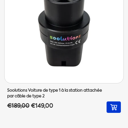
Soolutions Voiture de type 1 à la station attachée
par câble de type 2
€189,00
€149,00