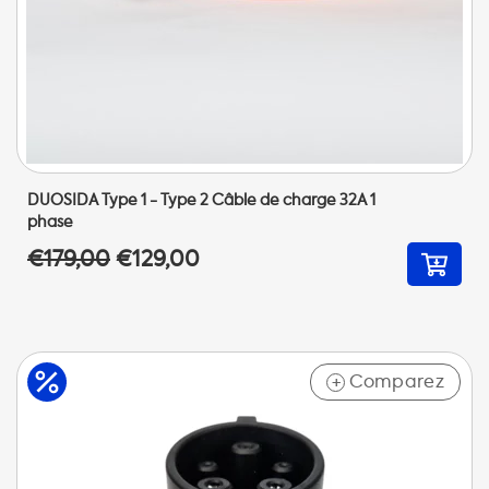
DUOSIDA Type 1 - Type 2 Câble de charge 32A 1
phase
€179,00
€129,00
Comparez
+