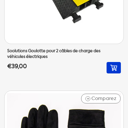
Soolutions Goulotte pour 2 câbles de charge des
véhicules électriques
€39,00
Comparez
+