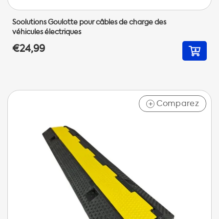
Soolutions Goulotte pour câbles de charge des
véhicules électriques
€24,99
Comparez
+