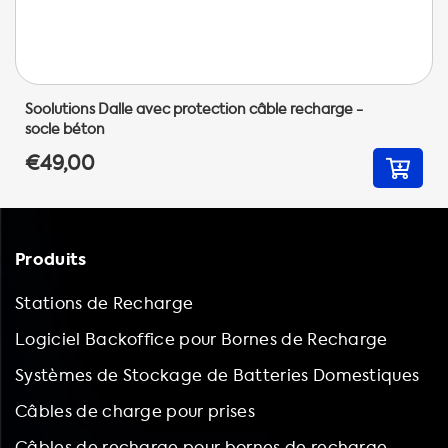
Soolutions Dalle avec protection câble recharge -
socle béton
€49,00
Produits
Stations de Recharge
Logiciel Backoffice pour Bornes de Recharge
Systèmes de Stockage de Batteries Domestiques
Câbles de charge pour prises
Câbles de recharge pour bornes de recharge