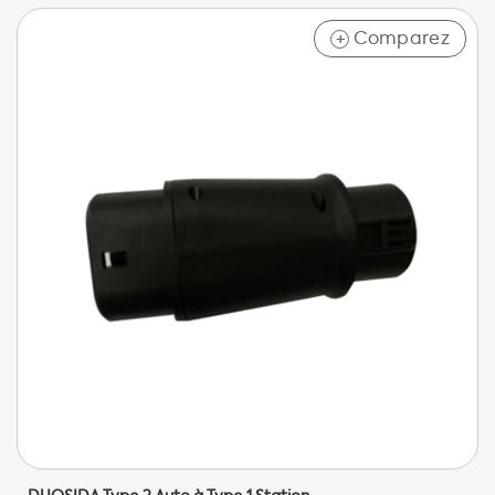
Comparez
+