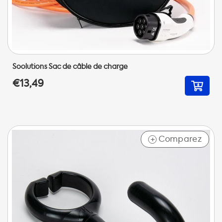
Soolutions Sac de câble de charge
€13,49
Comparez
+