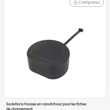
Comparez
+
Soolutions Housse en caoutchouc pour les fiches
de chargement