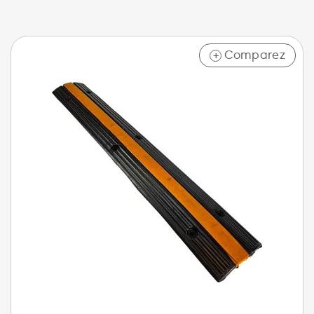
Comparez
+