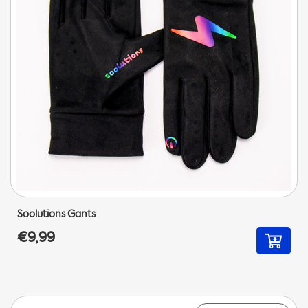
Soolutions Gants
€9,99