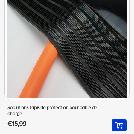
Soolutions Tapis de protection pour câble de
charge
€15,99