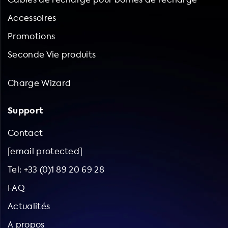
Accessoires
Promotions
Seconde Vie produits
Charge Wizard
Support
Contact
[email protected]
Tel: +33 (0)1 89 20 69 28
FAQ
Actualités
A propos