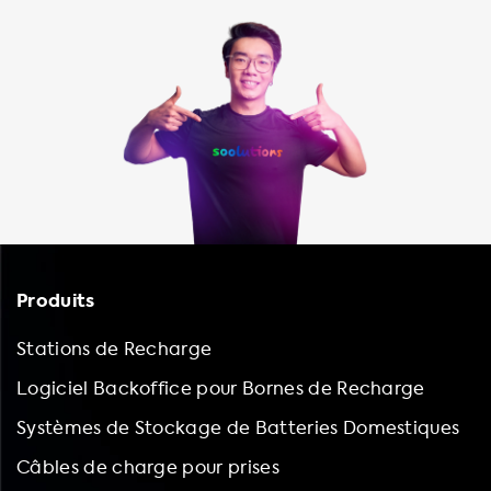
Produits
Stations de Recharge
Logiciel Backoffice pour Bornes de Recharge
Systèmes de Stockage de Batteries Domestiques
Câbles de charge pour prises