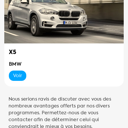
X5
BMW
Voir
Nous serions ravis de discuter avec vous des
nombreux avantages offerts par nos divers
programmes. Permettez-nous de vous
contacter afin de déterminer celui qui
conviendrait le mieux à vos besoins.