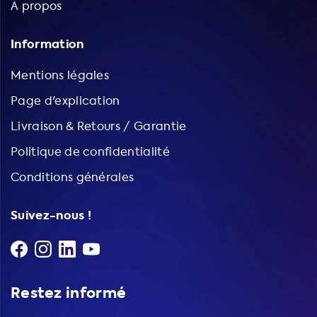
A propos
Information
Mentions légales
Page d'explication
Livraison & Retours / Garantie
Politique de confidentialité
Conditions générales
Suivez-nous !
Restez informé