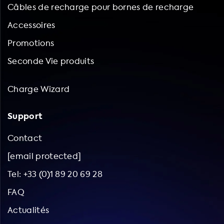
Câbles de recharge pour bornes de recharge
Accessoires
Promotions
Seconde Vie produits
Charge Wizard
Support
Contact
[email protected]
Tel: +33 (0)1 89 20 69 28
FAQ
Actualités