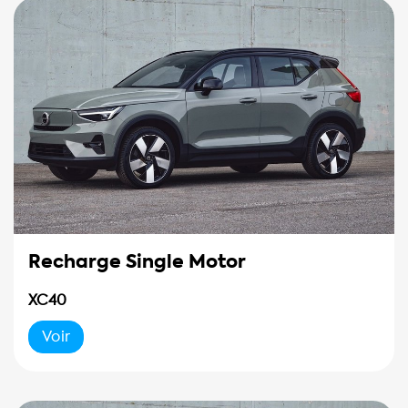
Recharge Single Motor
XC40
Voir