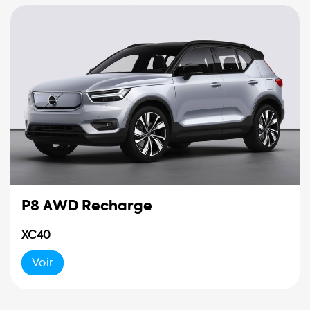
P8 AWD Recharge
XC40
Voir