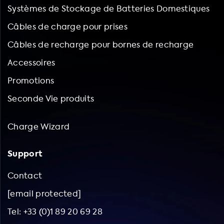
Systèmes de Stockage de Batteries Domestiques
Câbles de charge pour prises
Câbles de recharge pour bornes de recharge
Accessoires
Promotions
Seconde Vie produits
Charge Wizard
Support
Contact
[email protected]
Tel: +33 (0)1 89 20 69 28