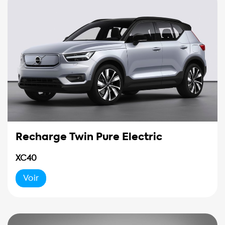
Recharge Twin Pure Electric
XC40
Voir