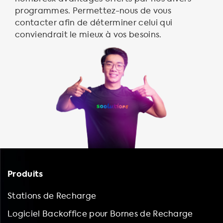
programmes. Permettez-nous de vous
contacter afin de déterminer celui qui
conviendrait le mieux à vos besoins.
Produits
Stations de Recharge
Logiciel Backoffice pour Bornes de Recharge