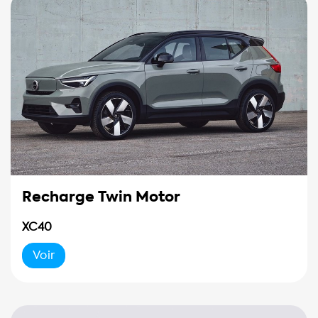
Recharge Twin Motor
XC40
Voir