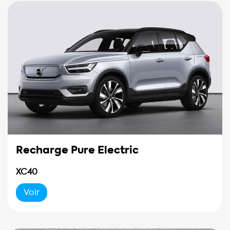
Recharge Pure Electric
XC40
Voir