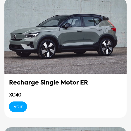
Recharge Single Motor ER
XC40
Voir