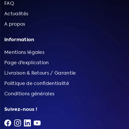
FAQ
Actualités
A propos
Information
Mentions légales
Page d'explication
Livraison & Retours / Garantie
Politique de confidentialité
Conditions générales
Suivez-nous !