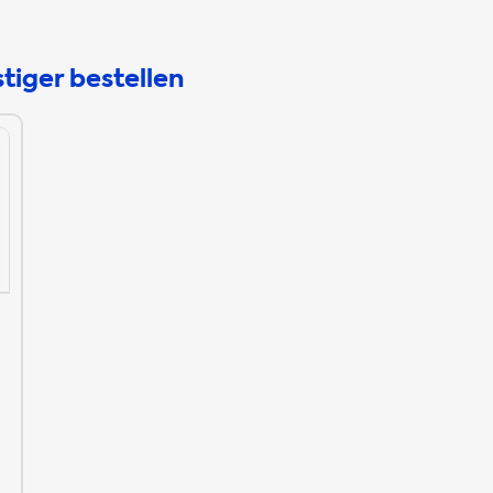
tiger bestellen