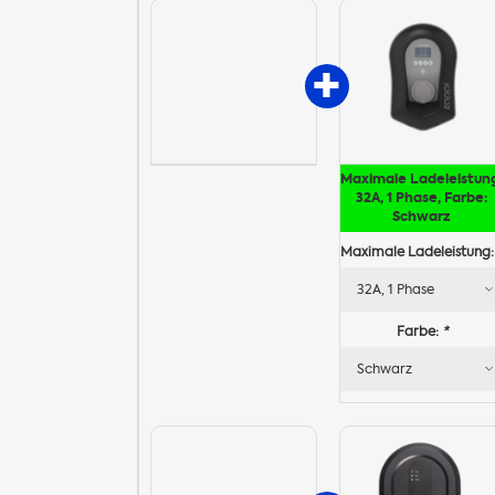
Maximale Ladeleistun
32A, 1 Phase, Farbe:
Schwarz
Maximale Ladeleistung
Farbe:
*