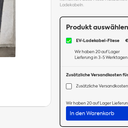
Ladekabeln.
Produkt auswähle
EV-Ladekabel-Fliese
€
Wir haben 20 auf Lager
Lieferung in 3-5 Werktagen
Zusätzliche Versandkosten fü
Zusätzliche Versandkosten
Wir haben 20 auf Lager
Lieferun
In den Warenkorb