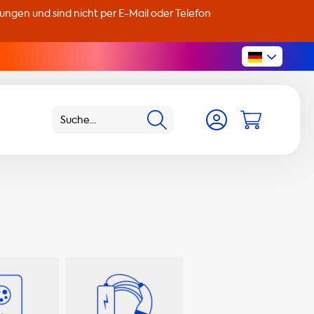
llungen und sind nicht per E-Mail oder Telefon