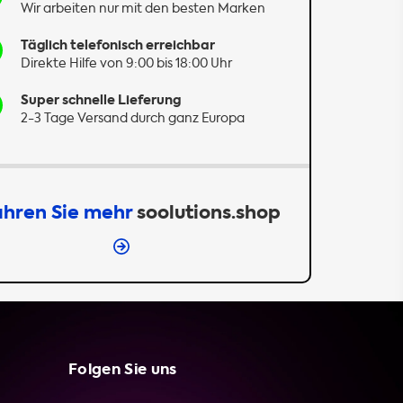
Wir arbeiten nur mit den besten Marken
Täglich telefonisch erreichbar
Direkte Hilfe von 9:00 bis 18:00 Uhr
Super schnelle Lieferung
2-3 Tage Versand durch ganz Europa
ahren Sie mehr
soolutions.shop
Folgen Sie uns