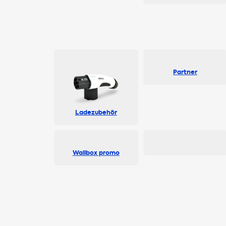
Partner
Ladezubehör
Wallbox promo