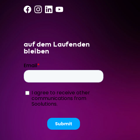
auf dem Laufenden
bleiben