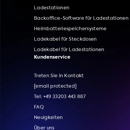
Ladestationen
Backoffice-Software für Ladestationen
Heimbatteriespeichersysteme
Ladekabel für Steckdosen
Ladekabel für Ladestationen
Kundenservice
Treten Sie in Kontakt
[email protected]
Tel: +49 33203 443 887
FAQ
Neuigkeiten
Über uns