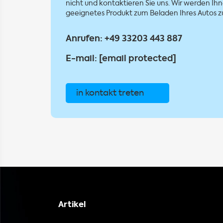
nicht und kontaktieren Sie uns. Wir werden Ihn
geeignetes Produkt zum Beladen Ihres Autos zu
Anrufen:
+49 33203 443 887
E-mail:
[email protected]
in kontakt treten
Artikel