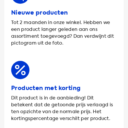
Nieuwe producten
Tot 2 maanden in onze winkel. Hebben we
een product langer geleden aan ons
assortiment toegevoegd? Dan verdwijnt dit
pictogram uit de foto.
Producten met korting
Dit product is in de aanbieding! Dit
betekent dat de getoonde prijs verlaagd is
ten opzichte van de normale prijs. Het
kortingspercentage verschilt per product.