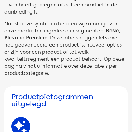
leven heeft gekregen of dat een product in de
aanbieding is.
Naast deze symbolen hebben wij sommige van
onze producten ingedeeld in segmenten:
Basic,
Plus and Premium
. Deze labels zeggen iets over
hoe geavanceerd een product is, hoeveel opties
er zijn voor een product of tot welk
kwaliteitssegment een product behoort. Op deze
pagina vindt u informatie over deze labels per
productcategorie.
Productpictogrammen
uitgelegd