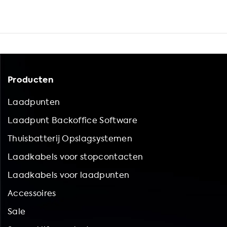
Producten
Laadpunten
Laadpunt Backoffice Software
Thuisbatterij Opslagsystemen
Laadkabels voor stopcontacten
Laadkabels voor laadpunten
Accessoires
Sale