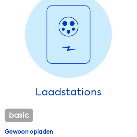
Laadstations
basic
Gewoon opladen