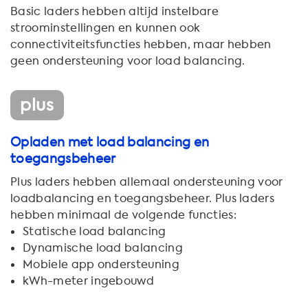
Basic laders hebben altijd instelbare
stroominstellingen en kunnen ook
connectiviteitsfuncties hebben, maar hebben
geen ondersteuning voor load balancing.
plus
Opladen met load balancing en
toegangsbeheer
Plus laders hebben allemaal ondersteuning voor
loadbalancing en toegangsbeheer. Plus laders
hebben minimaal de volgende functies:
Statische load balancing
Dynamische load balancing
Mobiele app ondersteuning
kWh-meter ingebouwd