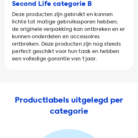
Second Life categorie B
Deze producten zijn gebruikt en kunnen
lichte tot matige gebruikssporen hebben;
de originele verpakking kan ontbreken en er
kunnen onderdelen en accessoires
ontbreken. Deze producten zijn nog steeds
perfect geschikt voor hun taak en hebben
een volledige garantie van 1 jaar.
Productlabels uitgelegd per
categorie