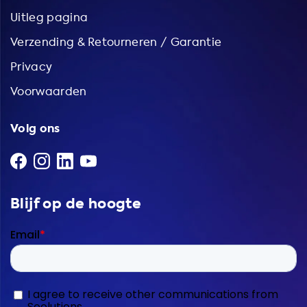
Uitleg pagina
Verzending & Retourneren / Garantie
Privacy
Voorwaarden
Volg ons
Blijf op de hoogte