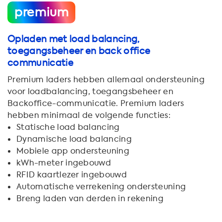
premium
Opladen met load balancing,
toegangsbeheer en back office
communicatie
Premium laders hebben allemaal ondersteuning
voor loadbalancing, toegangsbeheer en
Backoffice-communicatie. Premium laders
hebben minimaal de volgende functies:
Statische load balancing
Dynamische load balancing
Mobiele app ondersteuning
kWh-meter ingebouwd
RFID kaartlezer ingebouwd
Automatische verrekening ondersteuning
Breng laden van derden in rekening