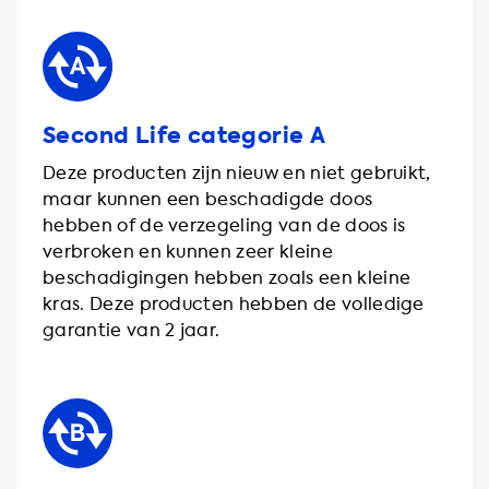
Second Life categorie A
Deze producten zijn nieuw en niet gebruikt,
maar kunnen een beschadigde doos
hebben of de verzegeling van de doos is
verbroken en kunnen zeer kleine
beschadigingen hebben zoals een kleine
kras. Deze producten hebben de volledige
garantie van 2 jaar.