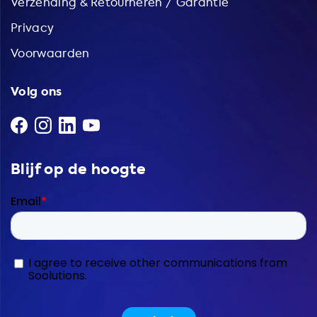
Verzending & Retourneren / Garantie
Privacy
Voorwaarden
Volg ons
Blijf op de hoogte