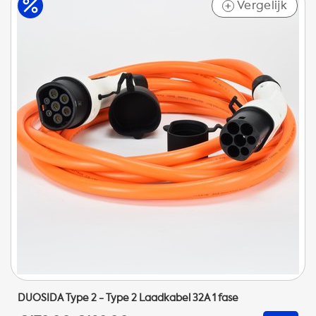
Vergelijk
+
DUOSIDA Type 2 - Type 2 Laadkabel 32A 1 fase