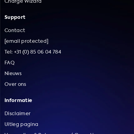
Charge Wizard
Support
Contact
[email protected]
Tel: +31 (0) 85 06 04 784
FAQ
Nieuws
Over ons
Informatie
Disclaimer
Uitleg pagina