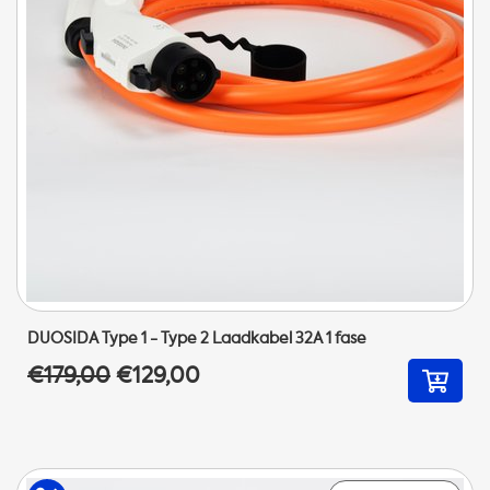
DUOSIDA Type 1 - Type 2 Laadkabel 32A 1 fase
€179,00
€129,00