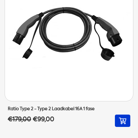
Ratio Type 2 - Type 2 Laadkabel 16A 1 fase
€179,00
€99,00