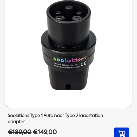
Soolutions Type 1 Auto naar Type 2 laadstation
adapter
€189,00
€149,00