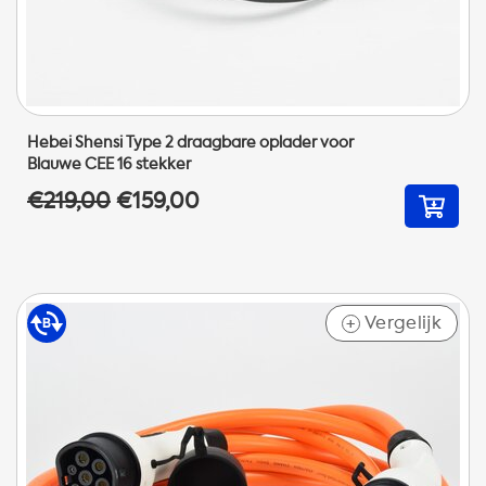
Hebei Shensi Type 2 draagbare oplader voor
Blauwe CEE 16 stekker
€219,00
€159,00
Vergelijk
+