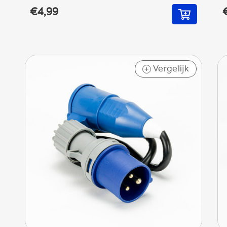
€4,99
Vergelijk
+