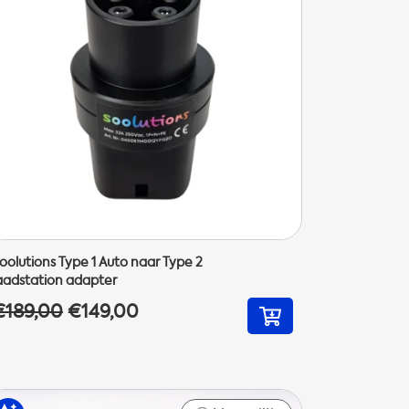
oolutions Type 1 Auto naar Type 2
aadstation adapter
€189,00
€149,00