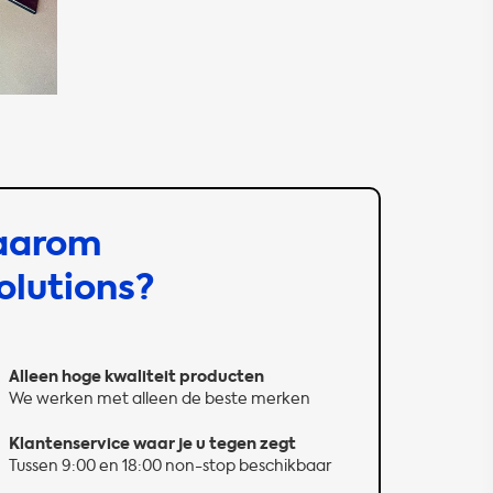
aarom
olutions?
Alleen hoge kwaliteit producten
We werken met alleen de beste merken
Klantenservice waar je u tegen zegt
Tussen 9:00 en 18:00 non-stop beschikbaar