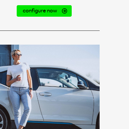
configure now