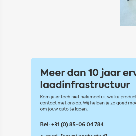
Meer dan 10 jaar er
laadinfrastructuur
Kom je er toch niet helemaal uit welke produc
contact met ons op. Wij helpen je zo goed mo
om jouw auto te laden.
Bel:
+31 (0) 85-06 04 784