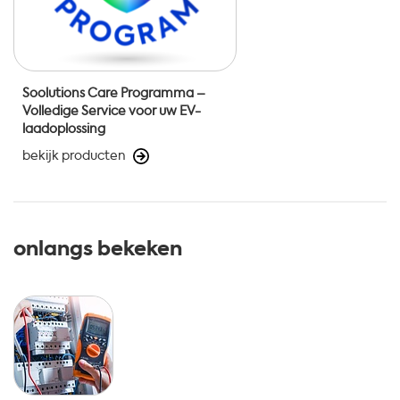
Soolutions Care Programma –
Volledige Service voor uw EV-
laadoplossing
bekijk producten
onlangs bekeken