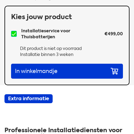
Kies jouw product
Installatieservice voor
€499,00
Thuisbatterijen
Dit product is niet op voorraad
Installatie binnen 3 weken
In winkelmandje
Extra informatie
Professionele Installatiediensten voor