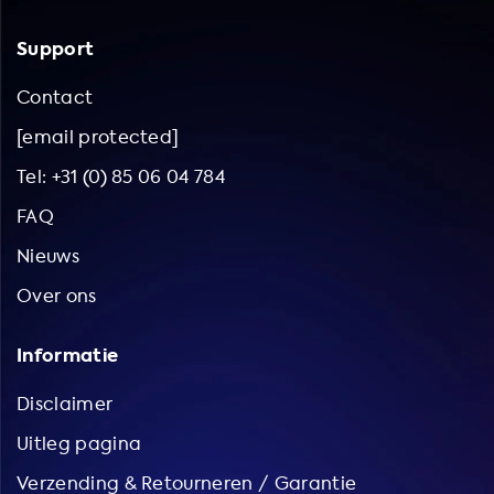
Support
Contact
[email protected]
Tel: +31 (0) 85 06 04 784
FAQ
Nieuws
Over ons
Informatie
Disclaimer
Uitleg pagina
Verzending & Retourneren / Garantie