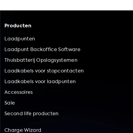
Producten
Laadpunten
Laadpunt Backoffice Software
Thuisbatterij Opslagsystemen
Laadkabels voor stopcontacten
Laadkabels voor laadpunten
Accessoires
Sale
Second life producten
Charge Wizard