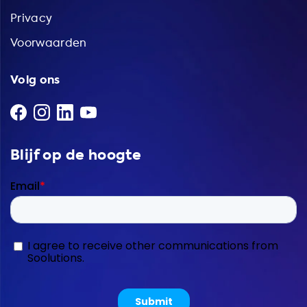
Privacy
Voorwaarden
Volg ons
Blijf op de hoogte