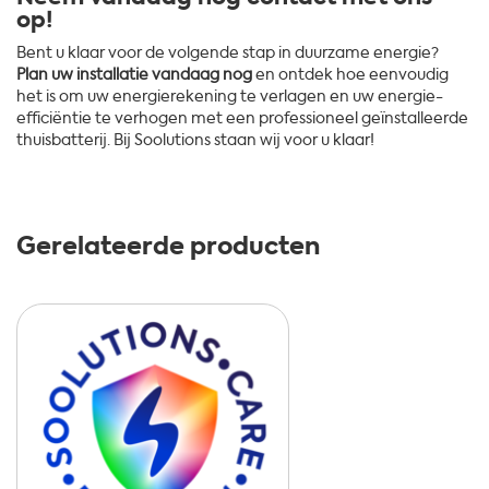
op!
Bent u klaar voor de volgende stap in duurzame energie?
Plan uw installatie vandaag nog
en ontdek hoe eenvoudig
het is om uw energierekening te verlagen en uw energie-
efficiëntie te verhogen met een professioneel geïnstalleerde
thuisbatterij. Bij Soolutions staan wij voor u klaar!
Gerelateerde producten