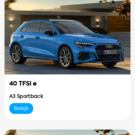
40 TFSI e
A3 Sportback
Bekijk