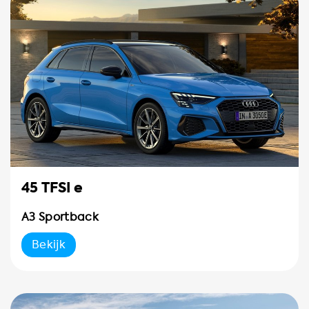
45 TFSI e
A3 Sportback
Bekijk