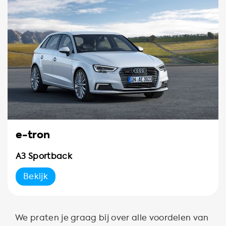
e-tron
A3 Sportback
Bekijk
We praten je graag bij over alle voordelen van