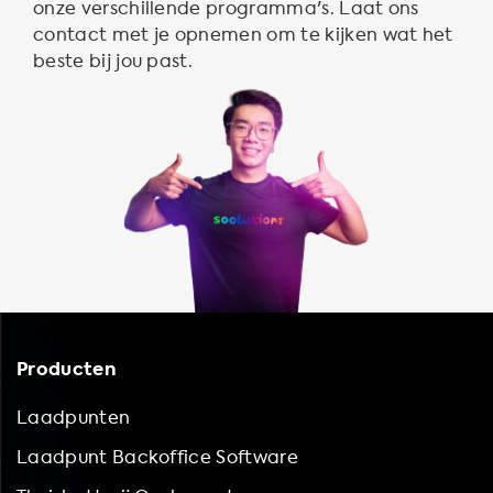
onze verschillende programma's. Laat ons
contact met je opnemen om te kijken wat het
beste bij jou past.
Producten
Laadpunten
Laadpunt Backoffice Software