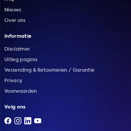
Nieuws
Over ons
Informatie
Disclaimer
Uitleg pagina
Verzending & Retourneren / Garantie
Privacy
Voorwaarden
Volg ons